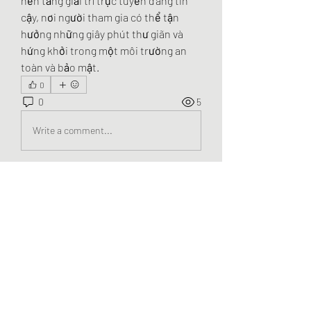
nền tảng giải trí trực tuyến đáng tin 
cậy, nơi người tham gia có thể tận 
hưởng những giây phút thư giãn và 
hứng khởi trong một môi trường an 
toàn và bảo mật.
0
0
5
Write a comment...
About
Welcome to the group! You can
connect with other members, ge
...
Read more
Members
incelemecasino
Follow