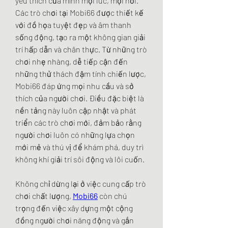
yêu thích của mình mọi lúc, mọi nơi. 
Các trò chơi tại Mobi66 được thiết kế 
với đồ họa tuyệt đẹp và âm thanh 
sống động, tạo ra một không gian giải 
trí hấp dẫn và chân thực. Từ những trò 
chơi nhẹ nhàng, dễ tiếp cận đến 
những thử thách đậm tính chiến lược, 
Mobi66 đáp ứng mọi nhu cầu và sở 
thích của người chơi. Điều đặc biệt là 
nền tảng này luôn cập nhật và phát 
triển các trò chơi mới, đảm bảo rằng 
người chơi luôn có những lựa chọn 
mới mẻ và thú vị để khám phá, duy trì 
không khí giải trí sôi động và lôi cuốn.
Không chỉ dừng lại ở việc cung cấp trò 
chơi chất lượng, 
Mobi66
 còn chú 
trọng đến việc xây dựng một cộng 
đồng người chơi năng động và gắn 