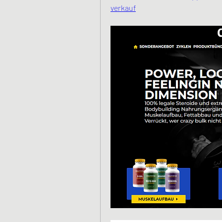
verkauf