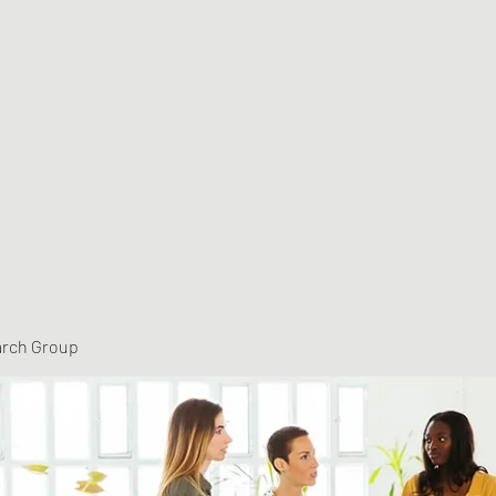
arch Group