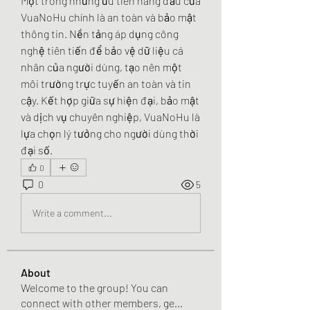
Một trong những ưu tiên hàng đầu của 
VuaNoHu chính là an toàn và bảo mật 
thông tin. Nền tảng áp dụng công 
nghệ tiên tiến để bảo vệ dữ liệu cá 
nhân của người dùng, tạo nên một 
môi trường trực tuyến an toàn và tin 
cậy. Kết hợp giữa sự hiện đại, bảo mật 
và dịch vụ chuyên nghiệp, VuaNoHu là 
lựa chọn lý tưởng cho người dùng thời 
đại số.
0
0
5
Write a comment...
About
Welcome to the group! You can
connect with other members, ge
...