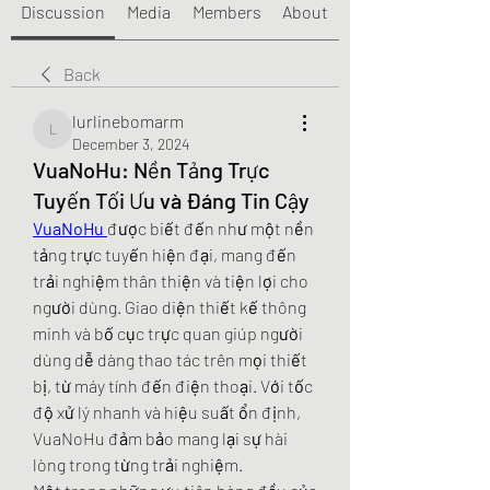
Discussion
Media
Members
About
Back
lurlinebomarm
lurlinebomarm
December 3, 2024
VuaNoHu: Nền Tảng Trực
Tuyến Tối Ưu và Đáng Tin Cậy
VuaNoHu 
được biết đến như một nền 
tảng trực tuyến hiện đại, mang đến 
trải nghiệm thân thiện và tiện lợi cho 
người dùng. Giao diện thiết kế thông 
minh và bố cục trực quan giúp người 
dùng dễ dàng thao tác trên mọi thiết 
bị, từ máy tính đến điện thoại. Với tốc 
độ xử lý nhanh và hiệu suất ổn định, 
VuaNoHu đảm bảo mang lại sự hài 
lòng trong từng trải nghiệm.