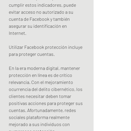
cumplir estos indicadores, puede 
evitar acceso no autorizado a su 
cuenta de Facebook y también 
asegurar su identificación en 
Internet.
Utilizar Facebook protección incluye 
para proteger cuentas.
En la era moderna digital, mantener 
protección en línea es de crítico 
relevancia. Con el mejoramiento 
ocurrencia del delito cibernético, los 
clientes necesitar deben tomar 
positivas acciones para proteger sus 
cuentas. Afortunadamente, redes 
sociales plataforma realmente 
mejorado a sus individuos con 