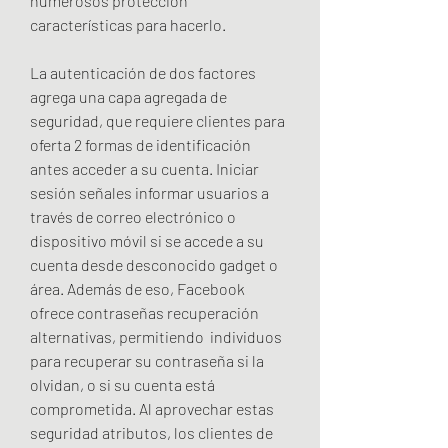
numerosos protección 
características para hacerlo.
La autenticación de dos factores 
agrega una capa agregada de 
seguridad, que requiere clientes para 
oferta 2 formas de identificación 
antes acceder a su cuenta. Iniciar 
sesión señales informar usuarios a 
través de correo electrónico o 
dispositivo móvil si se accede a su 
cuenta desde desconocido gadget o 
área. Además de eso, Facebook 
ofrece contraseñas recuperación 
alternativas, permitiendo  individuos 
para recuperar su contraseña si la 
olvidan, o si su cuenta está 
comprometida. Al aprovechar estas 
seguridad atributos, los clientes de 