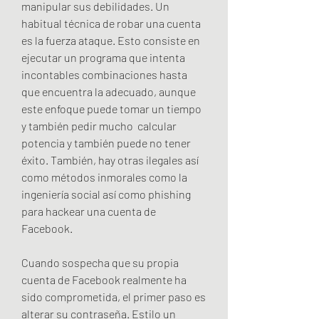
manipular sus debilidades. Un 
habitual técnica de robar una cuenta 
es la fuerza ataque. Esto consiste en 
ejecutar un programa que intenta 
incontables combinaciones hasta 
que encuentra la adecuado, aunque 
este enfoque puede tomar un tiempo 
y también pedir mucho  calcular 
potencia y también puede no tener 
éxito. También, hay otras ilegales así 
como métodos inmorales como la 
ingeniería social así como phishing 
para hackear una cuenta de 
Facebook.
Cuando sospecha que su propia 
cuenta de Facebook realmente ha 
sido comprometida, el primer paso es 
alterar su contraseña. Estilo un 