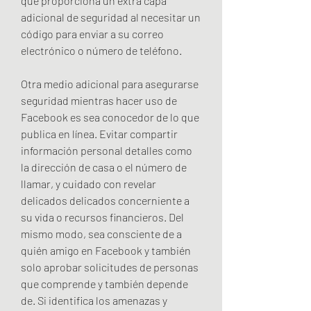
que proporciona un extra capa 
adicional de seguridad al necesitar un 
código para enviar a su correo 
electrónico o número de teléfono.
Otra medio adicional para asegurarse 
seguridad mientras hacer uso de 
Facebook es sea conocedor de lo que 
publica en línea. Evitar compartir 
información personal detalles como 
la dirección de casa o el número de 
llamar, y cuidado con revelar 
delicados delicados concerniente a 
su vida o recursos financieros. Del 
mismo modo, sea consciente de a 
quién amigo en Facebook y también 
solo aprobar solicitudes de personas 
que comprende y también depende 
de. Si identifica los amenazas y 