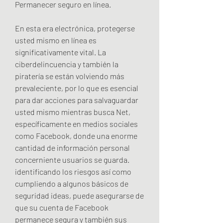
Permanecer seguro en línea.
En esta era electrónica, protegerse 
usted mismo en línea es 
significativamente vital. La 
ciberdelincuencia y también la 
piratería se están volviendo más 
prevaleciente, por lo que es esencial 
para dar acciones para salvaguardar 
usted mismo mientras busca Net, 
específicamente en medios sociales 
como Facebook, donde una enorme 
cantidad de información personal 
concerniente usuarios se guarda. 
identificando los riesgos así como 
cumpliendo a algunos básicos de 
seguridad ideas, puede asegurarse de 
que su cuenta de Facebook 
permanece segura y también sus 