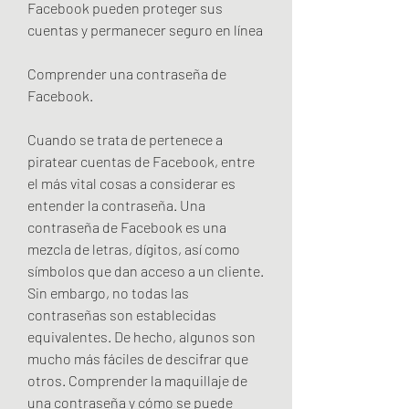
Facebook pueden proteger sus 
cuentas y permanecer seguro en línea
Comprender una contraseña de 
Facebook.
Cuando se trata de pertenece a 
piratear cuentas de Facebook, entre 
el más vital cosas a considerar es 
entender la contraseña. Una 
contraseña de Facebook es una 
mezcla de letras, dígitos, así como 
símbolos que dan acceso a un cliente. 
Sin embargo, no todas las 
contraseñas son establecidas 
equivalentes. De hecho, algunos son 
mucho más fáciles de descifrar que 
otros. Comprender la maquillaje de 
una contraseña y cómo se puede 