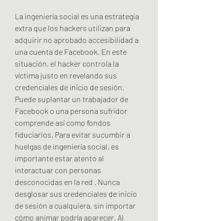
La ingeniería social es una estrategia 
extra que los hackers utilizan para 
adquirir no aprobado accesibilidad a 
una cuenta de Facebook. En este 
situación, el hacker controla la 
víctima justo en revelando sus 
credenciales de inicio de sesión. 
Puede suplantar un trabajador de 
Facebook o una persona sufridor 
comprende así como fondos 
fiduciarios. Para evitar sucumbir a 
huelgas de ingeniería social, es 
importante estar atento al 
interactuar con personas 
desconocidas en la red . Nunca 
desglosar sus credenciales de inicio 
de sesión a cualquiera, sin importar 
cómo animar podría aparecer. Al 