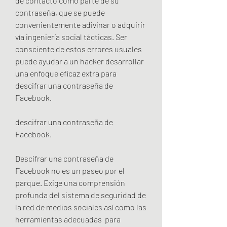
de contacto como parte de su 
contraseña, que se puede 
convenientemente adivinar o adquirir 
vía ingeniería social tácticas. Ser 
consciente de estos errores usuales 
puede ayudar a un hacker desarrollar 
una enfoque eficaz extra para 
descifrar una contraseña de 
Facebook.
descifrar una contraseña de 
Facebook.
Descifrar una contraseña de 
Facebook no es un paseo por el 
parque. Exige una comprensión 
profunda del sistema de seguridad de 
la red de medios sociales así como las 
herramientas adecuadas  para 