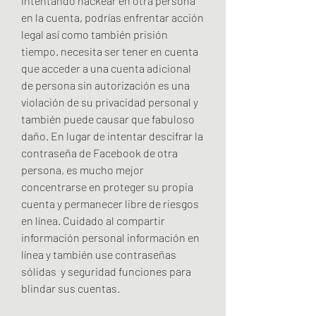
intentando hackear en otra persona 
en la cuenta, podrías enfrentar acción 
legal así como también prisión 
tiempo. necesita ser tener en cuenta 
que acceder a una cuenta adicional 
de persona sin autorización es una 
violación de su privacidad personal y 
también puede causar que fabuloso 
daño. En lugar de intentar descifrar la 
contraseña de Facebook de otra 
persona, es mucho mejor 
concentrarse en proteger su propia 
cuenta y permanecer libre de riesgos 
en línea. Cuidado al compartir 
información personal información en 
línea y también use contraseñas 
sólidas  y seguridad funciones para 
blindar sus cuentas.