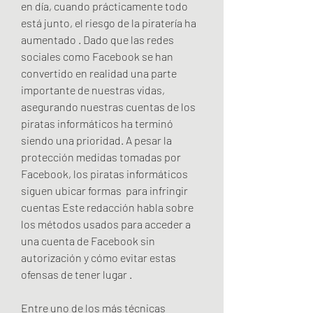
en día, cuando prácticamente todo 
está junto, el riesgo de la piratería ha 
aumentado . Dado que las redes 
sociales como Facebook se han 
convertido en realidad una parte 
importante de nuestras vidas, 
asegurando nuestras cuentas de los 
piratas informáticos ha terminó 
siendo una prioridad. A pesar la 
protección medidas tomadas por 
Facebook, los piratas informáticos 
siguen ubicar formas  para infringir 
cuentas Este redacción habla sobre 
los métodos usados para acceder a 
una cuenta de Facebook sin 
autorización y cómo evitar estas 
ofensas de tener lugar .
Entre uno de los más técnicas 