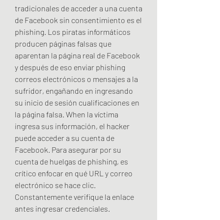
tradicionales de acceder a una cuenta 
de Facebook sin consentimiento es el 
phishing. Los piratas informáticos 
producen páginas falsas que 
aparentan la página real de Facebook  
y después de eso enviar phishing 
correos electrónicos o mensajes a la 
sufridor, engañando en ingresando 
su inicio de sesión cualificaciones en 
la página falsa. When la víctima 
ingresa sus información, el hacker 
puede acceder a su cuenta de 
Facebook. Para asegurar por su 
cuenta de huelgas de phishing, es 
crítico enfocar en qué URL y correo 
electrónico se hace clic. 
Constantemente verifique la enlace 
antes ingresar credenciales.