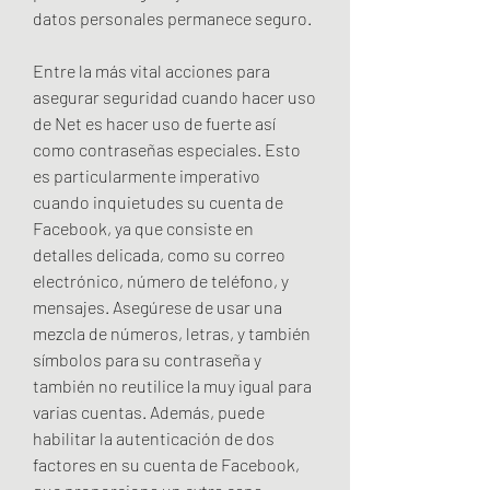
datos personales permanece seguro.
Entre la más vital acciones para 
asegurar seguridad cuando hacer uso 
de Net es hacer uso de fuerte así 
como contraseñas especiales. Esto 
es particularmente imperativo 
cuando inquietudes su cuenta de 
Facebook, ya que consiste en  
detalles delicada, como su correo 
electrónico, número de teléfono, y 
mensajes. Asegúrese de usar una 
mezcla de números, letras, y también 
símbolos para su contraseña y 
también no reutilice la muy igual para 
varias cuentas. Además, puede 
habilitar la autenticación de dos 
factores en su cuenta de Facebook, 