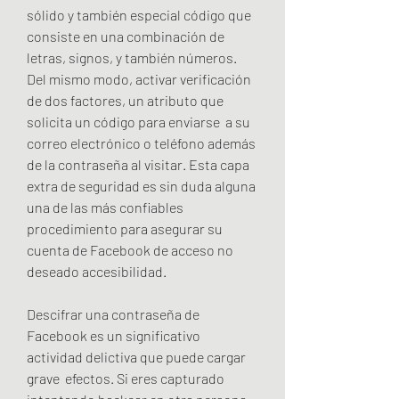
sólido y también especial código que 
consiste en una combinación de 
letras, signos, y también números. 
Del mismo modo, activar verificación 
de dos factores, un atributo que 
solicita un código para enviarse  a su 
correo electrónico o teléfono además 
de la contraseña al visitar. Esta capa 
extra de seguridad es sin duda alguna 
una de las más confiables 
procedimiento para asegurar su 
cuenta de Facebook de acceso no 
deseado accesibilidad.
Descifrar una contraseña de 
Facebook es un significativo 
actividad delictiva que puede cargar 
grave  efectos. Si eres capturado 