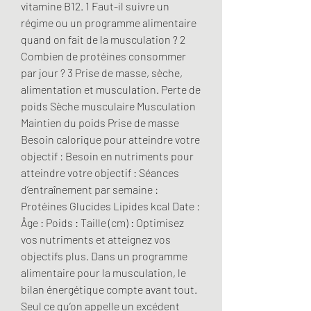
vitamine B12. 1 Faut-il suivre un 
régime ou un programme alimentaire 
quand on fait de la musculation ? 2 
Combien de protéines consommer 
par jour ? 3 Prise de masse, sèche, 
alimentation et musculation. Perte de 
poids Sèche musculaire Musculation 
Maintien du poids Prise de masse 
Besoin calorique pour atteindre votre 
objectif : Besoin en nutriments pour 
atteindre votre objectif : Séances 
d‘entraînement par semaine : 
Protéines Glucides Lipides kcal Date : 
Âge : Poids : Taille (cm) : Optimisez 
vos nutriments et atteignez vos 
objectifs plus. Dans un programme 
alimentaire pour la musculation, le 
bilan énergétique compte avant tout. 
Seul ce qu’on appelle un excédent 