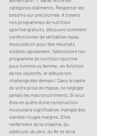
alimentaire : 1. Varier entre les 
catégories d’aliments. Respecter les 
besoins sur une journée. A travers 
nos programmes de nutrition 
sportive gratuits, découvre comment 
confectionner de véritables repas 
musculation pour des résultats 
visibles rapidement. Sélectionne ton 
programme de nutrition sportive 
pour homme ou femme , en fonction 
de tes objectifs, et débute ton 
challenge dès demain ! Dans le cadre 
de votre prise de masse, ne négligez 
jamais les macronutriments. Si vous 
êtes en quête d’une construction 
musculaire significative, mangez des 
viandes rouges maigres. Elles 
renferment de la créatine, du 
sélénium, du zinc, du fer et de la 