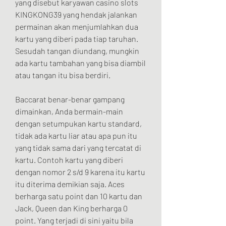
yang disebut karyawan casino slots 
KINGKONG39 yang hendak jalankan 
permainan akan menjumlahkan dua 
kartu yang diberi pada tiap taruhan. 
Sesudah tangan diundang, mungkin 
ada kartu tambahan yang bisa diambil 
atau tangan itu bisa berdiri.
Baccarat benar-benar gampang 
dimainkan, Anda bermain-main 
dengan setumpukan kartu standard, 
tidak ada kartu liar atau apa pun itu 
yang tidak sama dari yang tercatat di 
kartu. Contoh kartu yang diberi 
dengan nomor 2 s/d 9 karena itu kartu 
itu diterima demikian saja. Aces 
berharga satu point dan 10 kartu dan 
Jack, Queen dan King berharga 0 
point. Yang terjadi di sini yaitu bila 