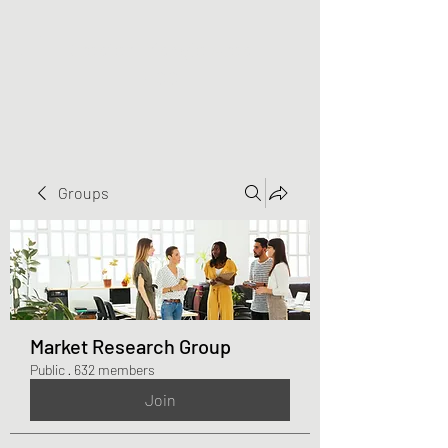
Greater Triangle Area
PCC
Groups
Market Research Group
Public
·
632 members
Join