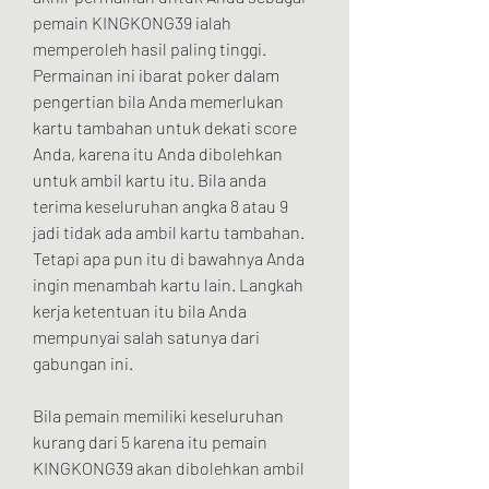
pemain KINGKONG39 ialah 
memperoleh hasil paling tinggi. 
Permainan ini ibarat poker dalam 
pengertian bila Anda memerlukan 
kartu tambahan untuk dekati score 
Anda, karena itu Anda dibolehkan 
untuk ambil kartu itu. Bila anda 
terima keseluruhan angka 8 atau 9 
jadi tidak ada ambil kartu tambahan. 
Tetapi apa pun itu di bawahnya Anda 
ingin menambah kartu lain. Langkah 
kerja ketentuan itu bila Anda 
mempunyai salah satunya dari 
gabungan ini.
Bila pemain memiliki keseluruhan 
kurang dari 5 karena itu pemain 
KINGKONG39 akan dibolehkan ambil 