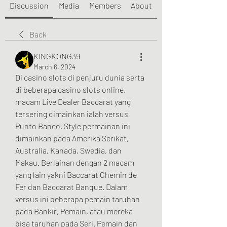
Discussion
Media
Members
About
Back
KINGKONG39
March 6, 2024
Di casino slots di penjuru dunia serta 
di beberapa casino slots online, 
macam Live Dealer Baccarat yang 
tersering dimainkan ialah versus 
Punto Banco. Style permainan ini 
dimainkan pada Amerika Serikat, 
Australia, Kanada, Swedia, dan 
Makau. Berlainan dengan 2 macam 
yang lain yakni Baccarat Chemin de 
Fer dan Baccarat Banque. Dalam 
versus ini beberapa pemain taruhan 
pada Bankir, Pemain, atau mereka 
bisa taruhan pada Seri. Pemain dan 