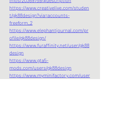
infos/20369759/#description
https://www.creativelive.com/studen
t/gk88design?via=accounts-
freeform_2
https://www.elephantjournal.com/pr
ofile/gk88design/
https://www.furaffinity.net/user/gk88
design
https://www.gta5-
mods.com/users/gk88design
https://www.myminifactory.com/user
s/gk88design
https://www.printables.com/@gk88d
esign_2471455
https://connect.garmin.com/modern/
profile/f8bc9011-2fdb-472f-bc37-
1bef31c8cc0a
https://newspicks.com/user/1068985
4/