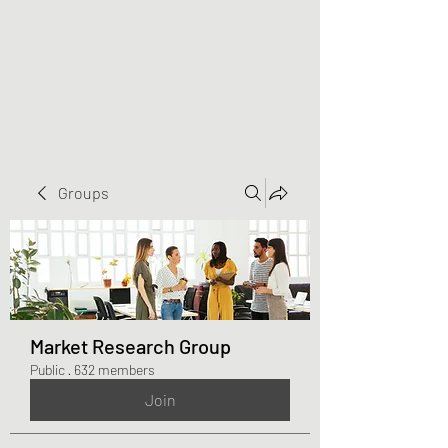
Greater Triangle Area
PCC
Groups
Market Research Group
Public
·
632 members
Join