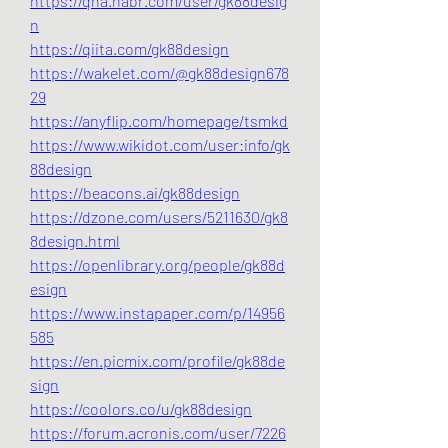
https://qna.habr.com/user/gk88desig
n
https://qiita.com/gk88design
https://wakelet.com/@gk88design678
29
https://anyflip.com/homepage/tsmkd
https://www.wikidot.com/user:info/gk
88design
https://beacons.ai/gk88design
https://dzone.com/users/5211630/gk8
8design.html
https://openlibrary.org/people/gk88d
esign
https://www.instapaper.com/p/14956
585
https://en.picmix.com/profile/gk88de
sign
https://coolors.co/u/gk88design
https://forum.acronis.com/user/7226