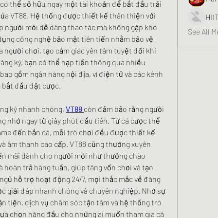
có thể sở hữu ngay một tài khoản để bắt đầu trải 
a VT88. Hệ thống được thiết kế thân thiện với 
HII
úp người mới dễ dàng thao tác mà không gặp khó 
See All 
dụng công nghệ bảo mật tiên tiến nhằm bảo vệ 
a người chơi, tạo cảm giác yên tâm tuyệt đối khi 
ăng ký, bạn có thể nạp tiền thông qua nhiều 
bao gồm ngân hàng nội địa, ví điện tử và các kênh 
 bắt đầu đặt cược.
ng ký nhanh chóng, 
VT88 
còn đảm bảo rằng người 
g nhớ ngay từ giây phút đầu tiên. Từ cá cược thể 
game đến bắn cá, mỗi trò chơi đều được thiết kế 
 và âm thanh cao cấp. VT88 cũng thường xuyên 
yến mãi dành cho người mới như thưởng chào 
 hoàn trả hàng tuần, giúp tăng vốn chơi và tạo 
 ngũ hỗ trợ hoạt động 24/7, mọi thắc mắc về đăng 
ợc giải đáp nhanh chóng và chuyên nghiệp. Nhờ sự 
n tiện, dịch vụ chăm sóc tận tâm và hệ thống trò 
lựa chọn hàng đầu cho những ai muốn tham gia cá 