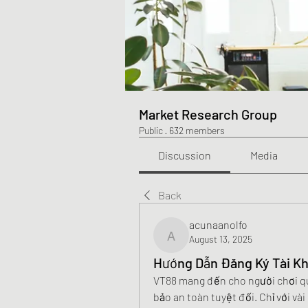
Market Research Group
Public
·
632 members
Discussion
Media
Back
acunaanolfo
August 13, 2025
acunaanolfo
Hướng Dẫn Đăng Ký Tài K
VT88 mang đến cho người chơi qu
bảo an toàn tuyệt đối. Chỉ với và