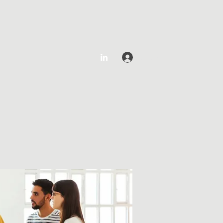
Log In