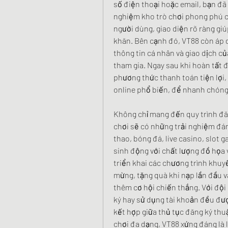
số điện thoại hoặc email, bạn đã 
nghiệm kho trò chơi phong phú củ
người dùng, giao diện rõ ràng gi
khăn. Bên cạnh đó, VT88 còn áp 
thông tin cá nhân và giao dịch củ
tham gia. Ngay sau khi hoàn tất đ
phương thức thanh toán tiện lợi, 
online phổ biến, để nhanh chóng
Không chỉ mang đến quy trình đă
chơi sẽ có những trải nghiệm đán
thao, bóng đá, live casino, slot 
sinh động với chất lượng đồ họa
triển khai các chương trình khu
mừng, tặng quà khi nạp lần đầu và
thêm cơ hội chiến thắng. Với đội
ký hay sử dụng tài khoản đều đư
kết hợp giữa thủ tục đăng ký thuậ
chơi đa dạng, VT88 xứng đáng là 