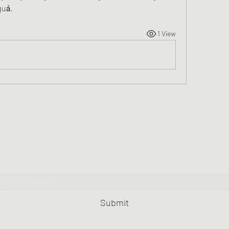
quả.
1 View
Greater Triangle Area PCC
Subscribe Form
Submit