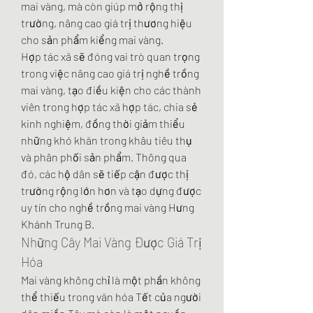
mai vàng, mà còn giúp mở rộng thị 
trường, nâng cao giá trị thương hiệu 
cho sản phẩm kiểng mai vàng.
Hợp tác xã sẽ đóng vai trò quan trọng 
trong việc nâng cao giá trị nghề trồng 
mai vàng, tạo điều kiện cho các thành 
viên trong hợp tác xã hợp tác, chia sẻ 
kinh nghiệm, đồng thời giảm thiểu 
những khó khăn trong khâu tiêu thụ 
và phân phối sản phẩm. Thông qua 
đó, các hộ dân sẽ tiếp cận được thị 
trường rộng lớn hơn và tạo dựng được 
uy tín cho nghề trồng mai vàng Hưng 
Khánh Trung B.
Những Cây Mai Vàng Được Giá Trị 
Hóa
Mai vàng không chỉ là một phần không 
thể thiếu trong văn hóa Tết của người 