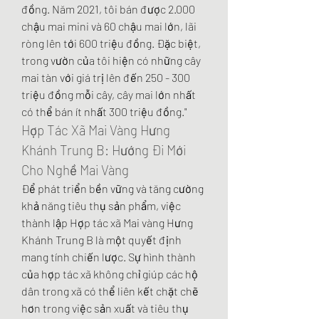
đồng. Năm 2021, tôi bán được 2.000 
chậu mai mini và 60 chậu mai lớn, lãi 
ròng lên tới 600 triệu đồng. Đặc biệt, 
trong vườn của tôi hiện có những cây 
mai tàn với giá trị lên đến 250 - 300 
triệu đồng mỗi cây, cây mai lớn nhất 
có thể bán ít nhất 300 triệu đồng."
Hợp Tác Xã Mai Vàng Hưng 
Khánh Trung B: Hướng Đi Mới 
Cho Nghề Mai Vàng
Để phát triển bền vững và tăng cường 
khả năng tiêu thụ sản phẩm, việc 
thành lập Hợp tác xã Mai vàng Hưng 
Khánh Trung B là một quyết định 
mang tính chiến lược. Sự hình thành 
của hợp tác xã không chỉ giúp các hộ 
dân trong xã có thể liên kết chặt chẽ 
hơn trong việc sản xuất và tiêu thụ 