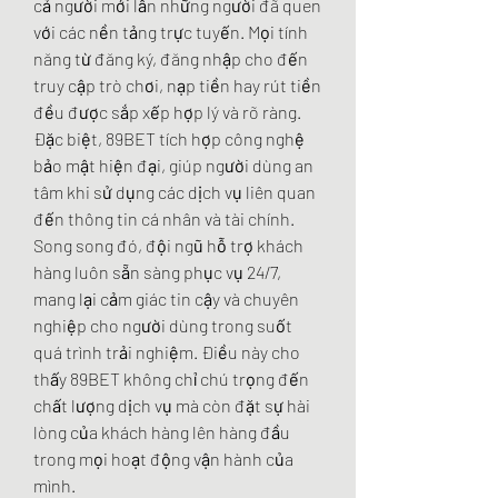
cả người mới lẫn những người đã quen 
với các nền tảng trực tuyến. Mọi tính 
năng từ đăng ký, đăng nhập cho đến 
truy cập trò chơi, nạp tiền hay rút tiền 
đều được sắp xếp hợp lý và rõ ràng. 
Đặc biệt, 89BET tích hợp công nghệ 
bảo mật hiện đại, giúp người dùng an 
tâm khi sử dụng các dịch vụ liên quan 
đến thông tin cá nhân và tài chính. 
Song song đó, đội ngũ hỗ trợ khách 
hàng luôn sẵn sàng phục vụ 24/7, 
mang lại cảm giác tin cậy và chuyên 
nghiệp cho người dùng trong suốt 
quá trình trải nghiệm. Điều này cho 
thấy 89BET không chỉ chú trọng đến 
chất lượng dịch vụ mà còn đặt sự hài 
lòng của khách hàng lên hàng đầu 
trong mọi hoạt động vận hành của 
mình.