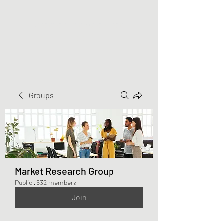
Greater Triangle Area
PCC
Groups
Market Research Group
Public
·
632 members
Join