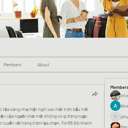
Members
About
Member
inc
Ahm
o tỏa sáng như một ngôi sao mới trên bầu trời 
ện của người chơi mới không có gì đáng ngạc 
phu
phunghu
ực tuyến với hàng trăm lựa chọn, For88 đã nhanh 
Mar