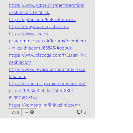
https://www.sythe.org/members/link
cakhiacom.1784558/
https://gitee.com/linkcakhiacom
https://hiqy.in/linkcakhiacom
https://www.access-
programmers.co.uk/forums/members
/linkcakhiacom.168843/#about
https://www.discogs.com/fr/user/link
cakhiacom
https://www.reverbnation.com/linkca
khiacom
https://connect.garmin.com/modern/
profile/ff6f3fc6-cb33-45bb-88bf-
8e997a64c34a
https://kemono.im/linkcakhiacom/
0
0
Write a comment...