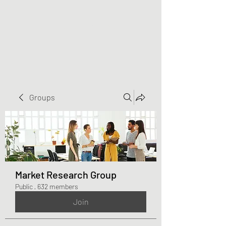
Greater Triangle Area
PCC
Groups
Market Research Group
Public
·
632 members
Join