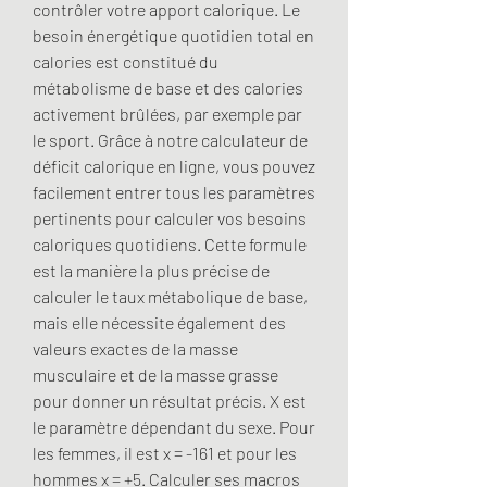
contrôler votre apport calorique. Le 
besoin énergétique quotidien total en 
calories est constitué du 
métabolisme de base et des calories 
activement brûlées, par exemple par 
le sport. Grâce à notre calculateur de 
déficit calorique en ligne, vous pouvez 
facilement entrer tous les paramètres 
pertinents pour calculer vos besoins 
caloriques quotidiens. Cette formule 
est la manière la plus précise de 
calculer le taux métabolique de base, 
mais elle nécessite également des 
valeurs exactes de la masse 
musculaire et de la masse grasse 
pour donner un résultat précis. X est 
le paramètre dépendant du sexe. Pour 
les femmes, il est x = -161 et pour les 
hommes x = +5. Calculer ses macros 