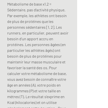
Métabolisme de base x1,2 = 
Sédentaire, pas d’activité physique. 
Par exemple, les athlètes ont besoin 
de plus de protéines que les 
personnes sédentaires [1, 2]. Les 
runners, en particulier, peuvent avoir 
besoin d’un apport accru en 
protéines. Les personnes âgées (en 
particulier les athlètes âgés) ont 
besoin de plus de protéines pour 
maintenir leur masse musculaire et 
favoriser la santé des os. Pour 
calculer votre métabolisme de base, 
vous avez besoin de connaître votre 
âge en années (A), votre poids en 
kilogrammes (P) et votre taille en 
mètres (T). Le résultat s’exprime en 
Kcal (kilocalories) et on utilise 