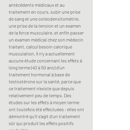
antécédents médicaux et au 
traitement en cours, subir une prise 
de sang et une ostéodensitométrie, 
une prise de la tension et un examen 
de la force musculaire, et enfin passer 
un examen médical chez son médecin 
traitant, calcul besoin calorique 
musculation. Il n’y a actuellement 
aucune étude concernant les effets à 
long terme (40 à 50 ans) d’un 
traitement hormonal à base de 
testostérone sur la santé, parce que 
ce traitement n’existe que depuis 
relativement peu de temps. Des 
études sur les effets à moyen terme 
ont toutefois été effectuées : elles ont 
démontré qu’il s’agit d’un traitement 
sûr qui produit les effets positifs 