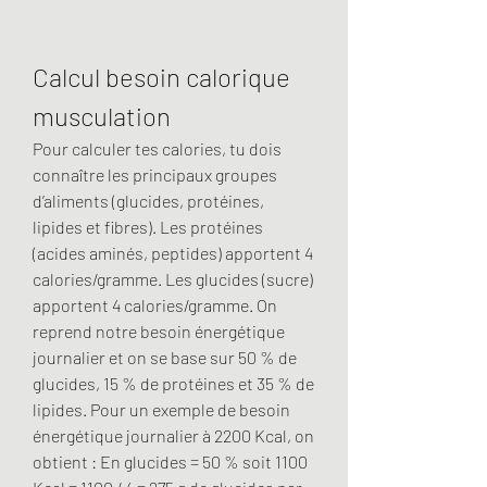
Calcul besoin calorique 
musculation
Pour calculer tes calories, tu dois 
connaître les principaux groupes 
d’aliments (glucides, protéines, 
lipides et fibres). Les protéines 
(acides aminés, peptides) apportent 4 
calories/gramme. Les glucides (sucre) 
apportent 4 calories/gramme. On 
reprend notre besoin énergétique 
journalier et on se base sur 50 % de 
glucides, 15 % de protéines et 35 % de 
lipides. Pour un exemple de besoin 
énergétique journalier à 2200 Kcal, on 
obtient : En glucides = 50 % soit 1100 