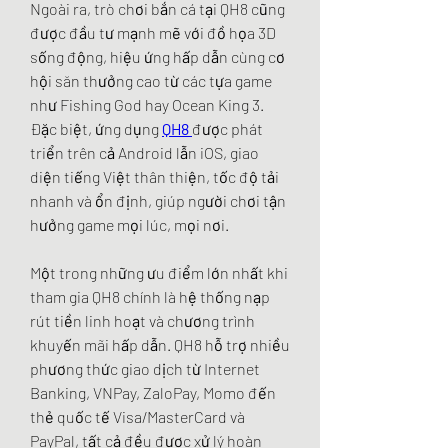
Ngoài ra, trò chơi bắn cá tại QH8 cũng 
được đầu tư mạnh mẽ với đồ họa 3D 
sống động, hiệu ứng hấp dẫn cùng cơ 
hội săn thưởng cao từ các tựa game 
như Fishing God hay Ocean King 3. 
Đặc biệt, ứng dụng 
QH8 
được phát 
triển trên cả Android lẫn iOS, giao 
diện tiếng Việt thân thiện, tốc độ tải 
nhanh và ổn định, giúp người chơi tận 
hưởng game mọi lúc, mọi nơi.
Một trong những ưu điểm lớn nhất khi 
tham gia QH8 chính là hệ thống nạp 
rút tiền linh hoạt và chương trình 
khuyến mãi hấp dẫn. QH8 hỗ trợ nhiều 
phương thức giao dịch từ Internet 
Banking, VNPay, ZaloPay, Momo đến 
thẻ quốc tế Visa/MasterCard và 
PayPal, tất cả đều được xử lý hoàn 