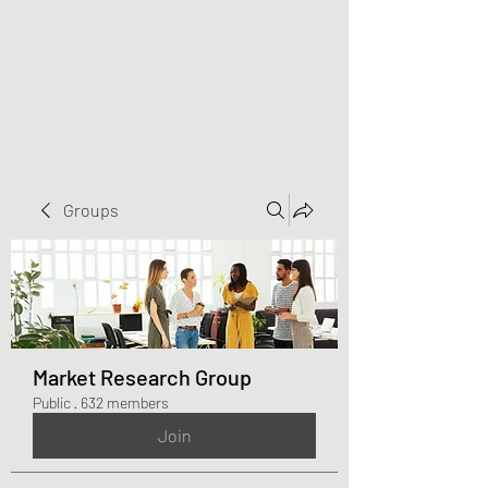
Greater Triangle Area
PCC
Groups
Market Research Group
Public
·
632 members
Join