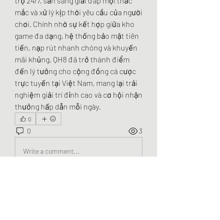
trợ 24/7, sẵn sàng giải đáp mọi thắc 
mắc và xử lý kịp thời yêu cầu của người 
chơi. Chính nhờ sự kết hợp giữa kho 
game đa dạng, hệ thống bảo mật tiên 
tiến, nạp rút nhanh chóng và khuyến 
mãi khủng, QH8 đã trở thành điểm 
đến lý tưởng cho cộng đồng cá cược 
trực tuyến tại Việt Nam, mang lại trải 
nghiệm giải trí đỉnh cao và cơ hội nhận 
thưởng hấp dẫn mỗi ngày.
0
0
3
Write a comment...
About
Welcome to the group! You can
connect with other members, ge
...