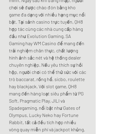
mình. Ngay sau khi đăng nhập, người 
chơi sẽ được chào đón bằng kho 
game đa dạng với nhiều hạng mục nổi 
bật. Tại sảnh casino trực tuyến, QH8 
hợp tác cùng các nhà cung cấp hàng 
đầu như Evolution Gaming, SA 
Gaming hay WM Casino để mang đến 
trải nghiệm chân thực, chất lượng 
hình ảnh sắc nét và hệ thống dealer 
chuyên nghiệp. Nếu yêu thích sự hồi 
hộp, người chơi có thể thử sức với các 
trò baccarat, rồng hổ, sicbo, roulette 
hay blackjack. Với slot game, QH8 
mang đến hàng loạt siêu phẩm từ PG 
Soft, Pragmatic Play, JILI và 
Spadegaming, nổi bật như Gates of 
Olympus, Lucky Neko hay Fortune 
Rabbit, tất cả đều tích hợp nhiều 
vòng quay miễn phí và jackpot khủng. 