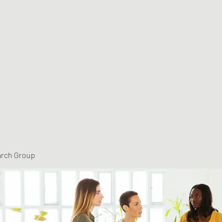
arch Group