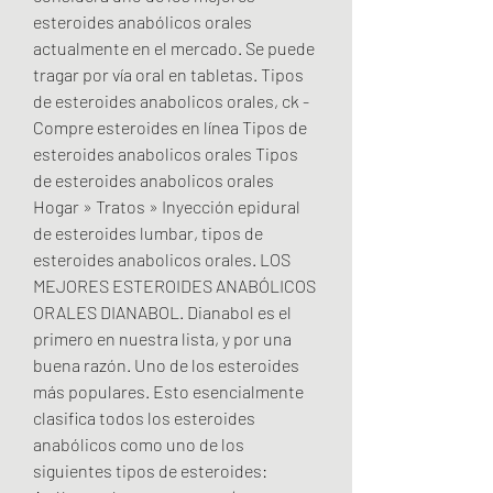
esteroides anabólicos orales 
actualmente en el mercado. Se puede 
tragar por vía oral en tabletas. Tipos 
de esteroides anabolicos orales, ck - 
Compre esteroides en línea Tipos de 
esteroides anabolicos orales Tipos 
de esteroides anabolicos orales 
Hogar » Tratos » Inyección epidural 
de esteroides lumbar, tipos de 
esteroides anabolicos orales. LOS 
MEJORES ESTEROIDES ANABÓLICOS 
ORALES DIANABOL. Dianabol es el 
primero en nuestra lista, y por una 
buena razón. Uno de los esteroides 
más populares. Esto esencialmente 
clasifica todos los esteroides 
anabólicos como uno de los 
siguientes tipos de esteroides: 