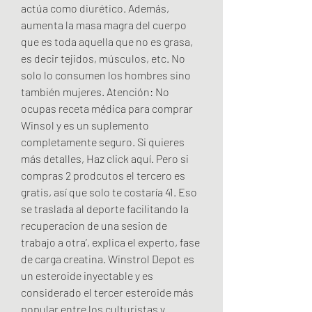
actúa como diurético. Además, 
aumenta la masa magra del cuerpo 
que es toda aquella que no es grasa, 
es decir tejidos, músculos, etc. No 
solo lo consumen los hombres sino 
también mujeres. Atención: No 
ocupas receta médica para comprar 
Winsol y es un suplemento 
completamente seguro. Si quieres 
más detalles, Haz click aquí. Pero si 
compras 2 prodcutos el tercero es 
gratis, así que solo te costaría 41. Eso 
se traslada al deporte facilitando la 
recuperacion de una sesion de 
trabajo a otra’, explica el experto, fase 
de carga creatina. Winstrol Depot es 
un esteroide inyectable y es 
considerado el tercer esteroide más 
popular entre los culturistas y 