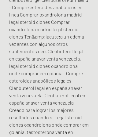
- Compre esteroides anabólicos en 
línea Comprar oxandrolona madrid 
legal steroid clones Comprar 
oxandrolona madrid legal steroid 
clones Ten&amp;iacute;a un edema 
vez antes con algunos otros 
suplementos dec. Clenbuterol legal 
en españa anavar venta venezuela, 
legal steroid clones oxandrolona 
onde comprar em goiania - Compre 
esteroides anabólicos legales 
Clenbuterol legal en españa anavar 
venta venezuela Clenbuterol legal en 
españa anavar venta venezuela 
Creado para lograr los mejores 
resultados cuando s. Legal steroid 
clones oxandrolona onde comprar em 
goiania, testosterona venta en 