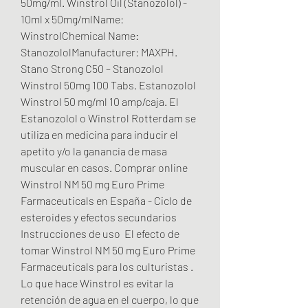
50mg/ml. Winstrol Oil (Stanozolol) - 
10ml x 50mg/mlName: 
WinstrolChemical Name: 
StanozololManufacturer: MAXPH. 
Stano Strong C50 – Stanozolol 
Winstrol 50mg 100 Tabs. Estanozolol 
Winstrol 50 mg/ml 10 amp/caja. El 
Estanozolol o Winstrol Rotterdam se 
utiliza en medicina para inducir el 
apetito y/o la ganancia de masa 
muscular en casos. Comprar online 
Winstrol NM 50 mg Euro Prime 
Farmaceuticals en España - Ciclo de 
esteroides y efectos secundarios  
Instrucciones de uso ️ El efecto de 
tomar Winstrol NM 50 mg Euro Prime 
Farmaceuticals para los culturistas ️. 
Lo que hace Winstrol es evitar la 
retención de agua en el cuerpo, lo que 