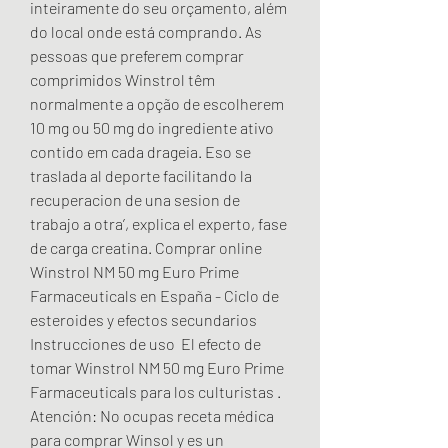
inteiramente do seu orçamento, além 
do local onde está comprando. As 
pessoas que preferem comprar 
comprimidos Winstrol têm 
normalmente a opção de escolherem 
10 mg ou 50 mg do ingrediente ativo 
contido em cada drageia. Eso se 
traslada al deporte facilitando la 
recuperacion de una sesion de 
trabajo a otra’, explica el experto, fase 
de carga creatina. Comprar online 
Winstrol NM 50 mg Euro Prime 
Farmaceuticals en España - Ciclo de 
esteroides y efectos secundarios  
Instrucciones de uso ️ El efecto de 
tomar Winstrol NM 50 mg Euro Prime 
Farmaceuticals para los culturistas ️. 
Atención: No ocupas receta médica 
para comprar Winsol y es un 