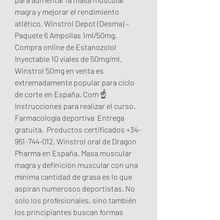
magra y mejorar el rendimiento 
atlético. Winstrol Depot (Desma) – 
Paquete 6 Ampollas 1ml/50mg. 
Compra online de Estanozolol 
Inyectable 10 viales de 50mg/ml. 
Winstrol 50mg en venta es 
extremadamente popular para ciclo 
de corte en España. Com ☝ 
Instrucciones para realizar el curso. 
Farmacología deportiva ️ Entrega 
gratuita. ️ Productos certificados +34-
951-744-012. Winstrol oral de Dragon 
Pharma en España. Masa muscular 
magra y definición muscular con una 
mínima cantidad de grasa es lo que 
aspiran numerosos deportistas. No 
solo los profesionales, sino también 
los principiantes buscan formas 