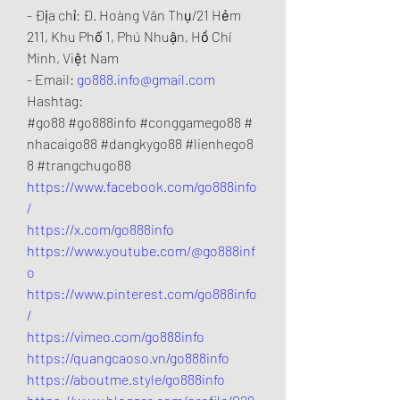
- Địa chỉ: Đ. Hoàng Văn Thụ/21 Hẻm 
211, Khu Phố 1, Phú Nhuận, Hồ Chí 
Minh, Việt Nam
- Email: 
go888.info@gmail.com
Hashtag: 
#go88 #go888info #conggamego88 #
nhacaigo88 #dangkygo88 #lienhego8
8 #trangchugo88
https://www.facebook.com/go888info
/
https://x.com/go888info
https://www.youtube.com/@go888inf
o
https://www.pinterest.com/go888info
/
https://vimeo.com/go888info
https://quangcaoso.vn/go888info
https://aboutme.style/go888info