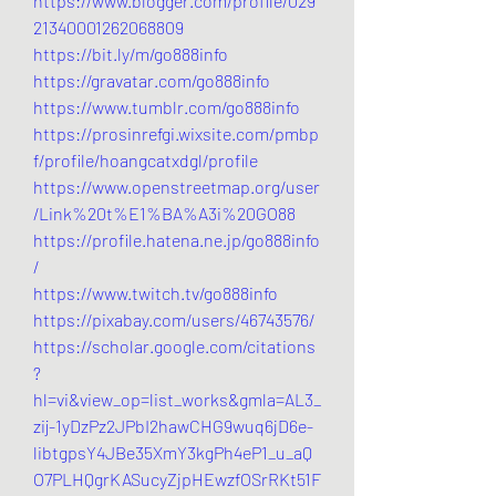
https://www.blogger.com/profile/029
21340001262068809
https://bit.ly/m/go888info
https://gravatar.com/go888info
https://www.tumblr.com/go888info
https://prosinrefgi.wixsite.com/pmbp
f/profile/hoangcatxdgl/profile
https://www.openstreetmap.org/user
/Link%20t%E1%BA%A3i%20GO88
https://profile.hatena.ne.jp/go888info
/
https://www.twitch.tv/go888info
https://pixabay.com/users/46743576/
https://scholar.google.com/citations
?
hl=vi&view_op=list_works&gmla=AL3_
zij-1yDzPz2JPbI2hawCHG9wuq6jD6e-
libtgpsY4JBe35XmY3kgPh4eP1_u_aQ
O7PLHQgrKASucyZjpHEwzfOSrRKt51F