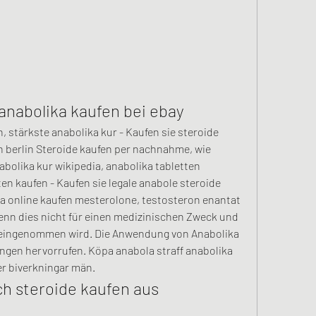
anabolika kaufen bei ebay
n berlin Steroide kaufen per nachnahme, wie 
bolika kur wikipedia, anabolika tabletten 
en kaufen - Kaufen sie legale anabole steroide 
a online kaufen mesterolone, testosteron enantat 
 wenn dies nicht für einen medizinischen Zweck und 
eingenommen wird. Die Anwendung von Anabolika 
en hervorrufen. Köpa anabola straff anabolika 
er biverkningar män. 
h steroide kaufen aus 