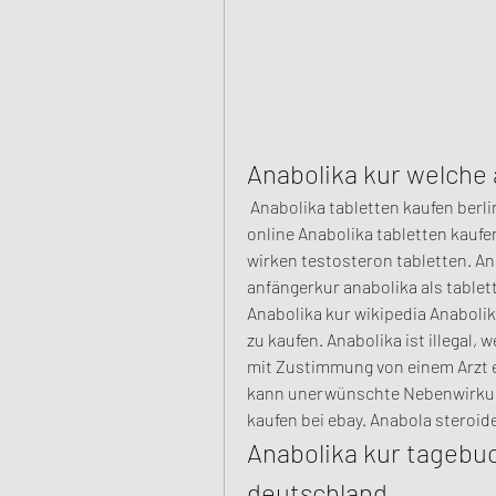
Anabolika kur welche 
 Anabolika tabletten kaufen berlin, stärkste anabolika kur - Kaufen sie steroide 
online Anabolika tabletten kaufe
wirken testosteron tabletten. Ana
anfängerkur anabolika als tablett
Anabolika kur wikipedia Anabolik
zu kaufen. Anabolika ist illegal,
mit Zustimmung von einem Arzt 
kann unerwünschte Nebenwirkung
kaufen bei ebay. Anabola steroid
Anabolika kur tagebuc
deutschland