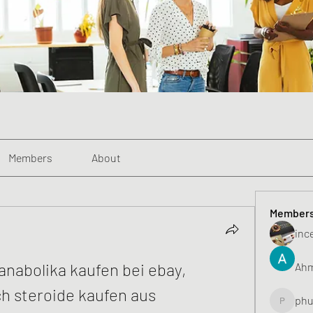
Members
About
Member
inc
anabolika kaufen bei ebay, 
Ahm
h steroide kaufen aus 
phu
phunghu