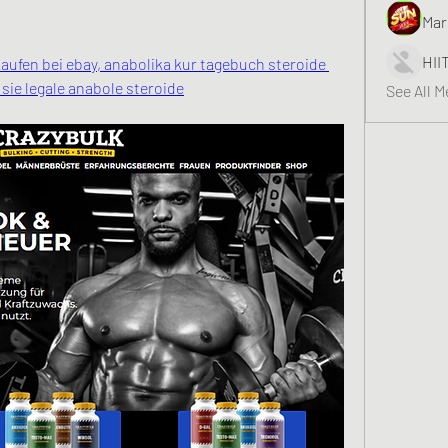
Mar
HII
aufen bei ebay, anabolika kur tagebuch steroide 
sie legale anabole steroide
See All 