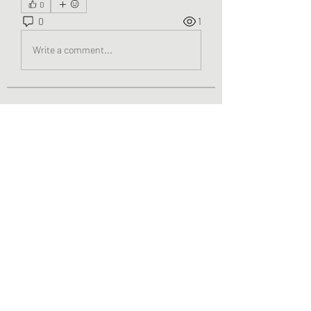
0
0
1
Write a comment...
About
Welcome to the group! You can
connect with other members, ge
...
Read more
Members
incelemecasino
Follow
Ahmet Özcan
Follow
phunghuuquynhwemi2688
Follow
phunghuuquynhwemi2688
Maron Fenwrick
Follow