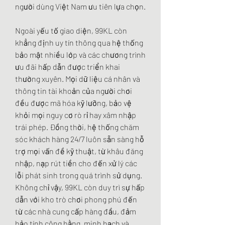
người dùng Việt Nam ưu tiên lựa chọn.
Ngoài yếu tố giao diện, 99KL còn 
khẳng định uy tín thông qua hệ thống 
bảo mật nhiều lớp và các chương trình 
ưu đãi hấp dẫn được triển khai 
thường xuyên. Mọi dữ liệu cá nhân và 
thông tin tài khoản của người chơi 
đều được mã hóa kỹ lưỡng, bảo vệ 
khỏi mọi nguy cơ rò rỉ hay xâm nhập 
trái phép. Đồng thời, hệ thống chăm 
sóc khách hàng 24/7 luôn sẵn sàng hỗ 
trợ mọi vấn đề kỹ thuật, từ khâu đăng 
nhập, nạp rút tiền cho đến xử lý các 
lỗi phát sinh trong quá trình sử dụng. 
Không chỉ vậy, 99KL còn duy trì sự hấp 
dẫn với kho trò chơi phong phú đến 
từ các nhà cung cấp hàng đầu, đảm 
bảo tính công bằng, minh bạch và 