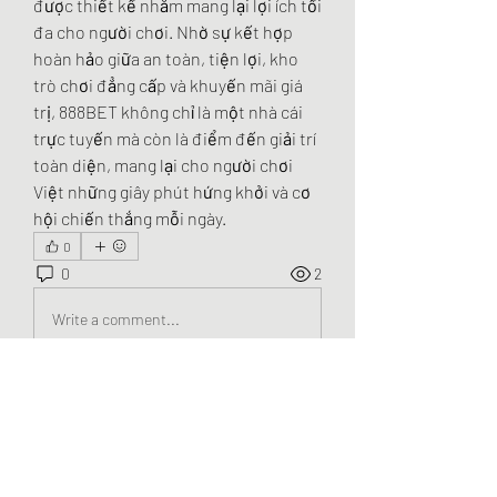
được thiết kế nhằm mang lại lợi ích tối 
đa cho người chơi. Nhờ sự kết hợp 
hoàn hảo giữa an toàn, tiện lợi, kho 
trò chơi đẳng cấp và khuyến mãi giá 
trị, 888BET không chỉ là một nhà cái 
trực tuyến mà còn là điểm đến giải trí 
toàn diện, mang lại cho người chơi 
Việt những giây phút hứng khởi và cơ 
hội chiến thắng mỗi ngày.
0
0
2
Write a comment...
About
Welcome to the group! You can
connect with other members, ge
...
Read more