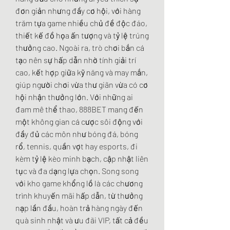
đơn giản nhưng đầy cơ hội, với hàng 
trăm tựa game nhiều chủ đề độc đáo, 
thiết kế đồ họa ấn tượng và tỷ lệ trúng 
thưởng cao. Ngoài ra, trò chơi bắn cá 
tạo nên sự hấp dẫn nhờ tính giải trí 
cao, kết hợp giữa kỹ năng và may mắn, 
giúp người chơi vừa thư giãn vừa có cơ 
hội nhận thưởng lớn. Với những ai 
đam mê thể thao, 888BET mang đến 
một không gian cá cược sôi động với 
đầy đủ các môn như bóng đá, bóng 
rổ, tennis, quần vợt hay esports, đi 
kèm tỷ lệ kèo minh bạch, cập nhật liên 
tục và đa dạng lựa chọn. Song song 
với kho game khổng lồ là các chương 
trình khuyến mãi hấp dẫn, từ thưởng 
nạp lần đầu, hoàn trả hàng ngày đến 
quà sinh nhật và ưu đãi VIP, tất cả đều 