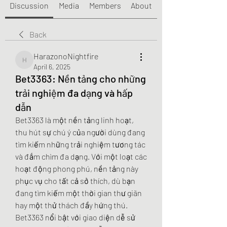
Discussion
Media
Members
About
Back
HarazonoNightfire
HarazonoNightfire
April 6, 2025
Bet3363: Nền tảng cho những
trải nghiệm đa dạng và hấp
dẫn
Bet3363 là một nền tảng linh hoạt, 
thu hút sự chú ý của người dùng đang 
tìm kiếm những trải nghiệm tương tác 
và đắm chìm đa dạng. Với một loạt các 
hoạt động phong phú, nền tảng này 
phục vụ cho tất cả sở thích, dù bạn 
đang tìm kiếm một thời gian thư giãn 
hay một thử thách đầy hứng thú. 
Bet3363 nổi bật với giao diện dễ sử 