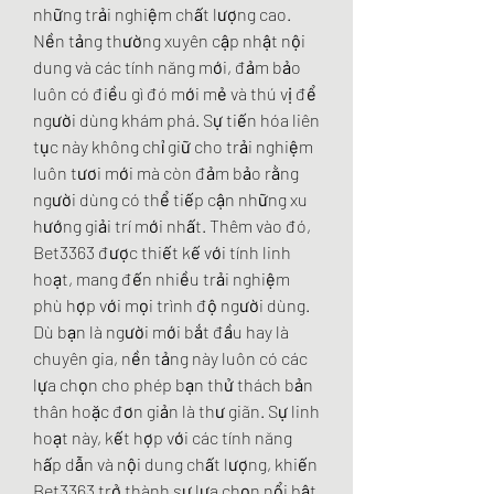
những trải nghiệm chất lượng cao. 
Nền tảng thường xuyên cập nhật nội 
dung và các tính năng mới, đảm bảo 
luôn có điều gì đó mới mẻ và thú vị để 
người dùng khám phá. Sự tiến hóa liên 
tục này không chỉ giữ cho trải nghiệm 
luôn tươi mới mà còn đảm bảo rằng 
người dùng có thể tiếp cận những xu 
hướng giải trí mới nhất. Thêm vào đó, 
Bet3363 được thiết kế với tính linh 
hoạt, mang đến nhiều trải nghiệm 
phù hợp với mọi trình độ người dùng. 
Dù bạn là người mới bắt đầu hay là 
chuyên gia, nền tảng này luôn có các 
lựa chọn cho phép bạn thử thách bản 
thân hoặc đơn giản là thư giãn. Sự linh 
hoạt này, kết hợp với các tính năng 
hấp dẫn và nội dung chất lượng, khiến 
Bet3363 trở thành sự lựa chọn nổi bật 