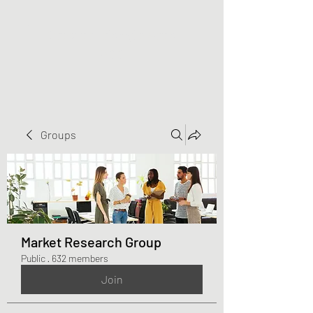
Greater Triangle Area
PCC
Groups
Market Research Group
Public
·
632 members
Join