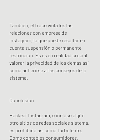
También, el truco viola los las 
relaciones con empresa de 
Instagram, lo que puede resultar en 
cuenta suspensión o permanente 
restricción. Es es en realidad crucial 
valorar la privacidad de los demás así 
como adherirse a  las consejos de la 
sistema.
Conclusión
Hackear Instagram, o incluso algún 
otro sitios de redes sociales sistema, 
es prohibido así como turbulento. 
Como contables consumidores, 