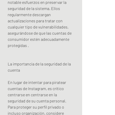
notable esfuerzos en preservar la 
seguridad de la sistema. Ellos 
regularmente descargan 
actualizaciones para tratar con 
cualquier tipo de vulnerabilidades, 
asegurándose de que las cuentas de 
consumidor estén adecuadamente 
protegidas .
La importancia de la seguridad de la 
cuenta
En lugar de intentar para piratear 
cuentas de Instagram, es crítico 
centrarse en centrarse en la 
seguridad de su cuenta personal. 
Para proteger su perfil privado o 
incluso organización, considere 