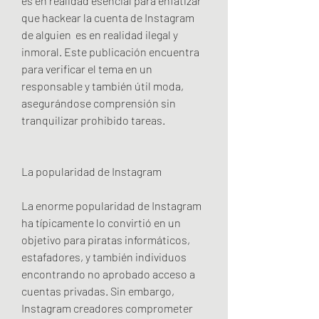
es en realidad esencial para enfatizar 
que hackear la cuenta de Instagram 
de alguien  es en realidad ilegal y 
inmoral. Este publicación encuentra 
para verificar el tema en un 
responsable y también útil moda, 
asegurándose comprensión sin 
tranquilizar prohibido tareas.
La popularidad de Instagram
La enorme popularidad de Instagram 
ha típicamente lo convirtió en un 
objetivo para piratas informáticos, 
estafadores, y también individuos 
encontrando no aprobado acceso a 
cuentas privadas. Sin embargo, 
Instagram creadores comprometer 