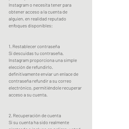
Instagram o necesita tener para 
obtener acceso a la cuenta de 
alguien, en realidad reputado 
enfoques disponibles:
1. Restablecer contraseña
Si descuidas tu contraseña, 
Instagram proporciona una simple 
elección de refundirlo. 
definitivamente enviar un enlace de 
contraseña refundir a su correo 
electrónico, permitiéndole recuperar 
acceso a su cuenta.
2. Recuperación de cuenta
Si su cuenta ha sido realmente 