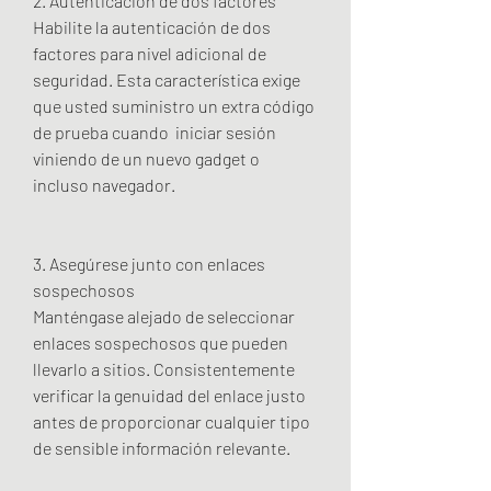
2. Autenticación de dos factores
Habilite la autenticación de dos 
factores para nivel adicional de 
seguridad. Esta característica exige 
que usted suministro un extra código 
de prueba cuando  iniciar sesión 
viniendo de un nuevo gadget o 
incluso navegador.
3. Asegúrese junto con enlaces 
sospechosos
Manténgase alejado de seleccionar 
enlaces sospechosos que pueden 
llevarlo a sitios. Consistentemente 
verificar la genuidad del enlace justo 
antes de proporcionar cualquier tipo 
de sensible información relevante.