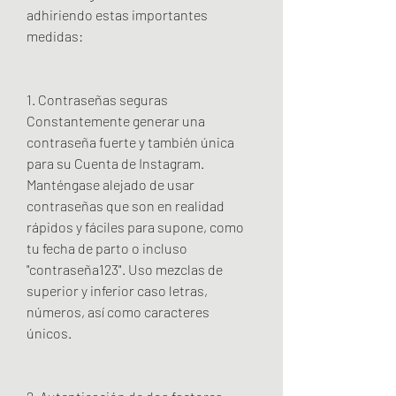
adhiriendo estas importantes 
medidas:
1. Contraseñas seguras
Constantemente generar una 
contraseña fuerte y también única 
para su Cuenta de Instagram. 
Manténgase alejado de usar 
contraseñas que son en realidad 
rápidos y fáciles para supone, como 
tu fecha de parto o incluso 
"contraseña123". Uso mezclas de 
superior y inferior caso letras, 
números, así como caracteres 
únicos.