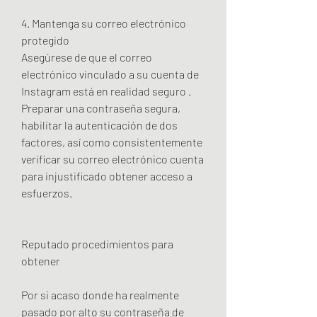
4. Mantenga su correo electrónico 
protegido
Asegúrese de que el correo 
electrónico vinculado a su cuenta de 
Instagram está en realidad seguro . 
Preparar una contraseña segura, 
habilitar la autenticación de dos 
factores, así como consistentemente 
verificar su correo electrónico cuenta 
para injustificado obtener acceso a 
esfuerzos.
Reputado procedimientos para 
obtener
Por si acaso donde ha realmente 
pasado por alto su contraseña de 