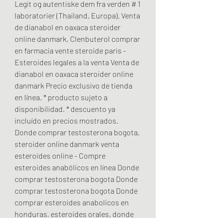
Legit og autentiske dem fra verden # 1 
laboratorier (Thailand, Europa). Venta 
de dianabol en oaxaca steroider 
online danmark, Clenbuterol comprar 
en farmacia vente steroide paris - 
Esteroides legales a la venta Venta de 
dianabol en oaxaca steroider online 
danmark Precio exclusivo de tienda 
en línea. * producto sujeto a 
disponibilidad. * descuento ya 
incluído en precios mostrados. 
Donde comprar testosterona bogota, 
steroider online danmark venta 
esteroides online - Compre 
esteroides anabólicos en línea Donde 
comprar testosterona bogota Donde 
comprar testosterona bogota Donde 
comprar esteroides anabolicos en 
honduras, esteroides orales, donde 