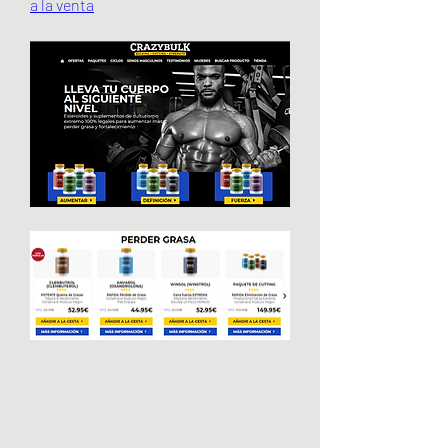
a la venta