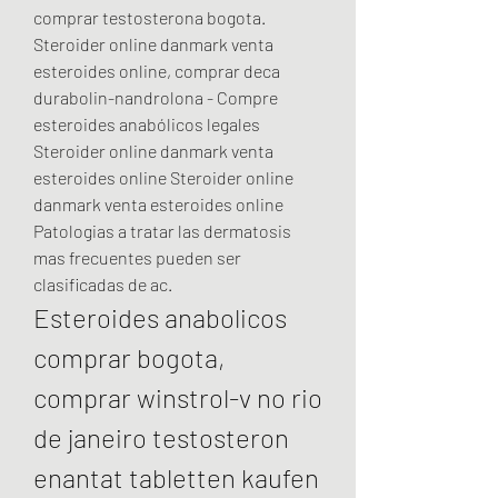
comprar testosterona bogota. 
Steroider online danmark venta 
esteroides online, comprar deca 
durabolin-nandrolona - Compre 
esteroides anabólicos legales 
Steroider online danmark venta 
esteroides online Steroider online 
danmark venta esteroides online 
Patologias a tratar las dermatosis 
mas frecuentes pueden ser 
clasificadas de ac. 
Esteroides anabolicos 
comprar bogota, 
comprar winstrol-v no rio 
de janeiro testosteron 
enantat tabletten kaufen