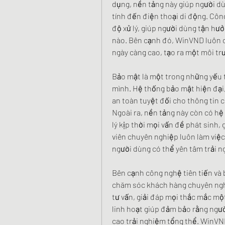
dụng, nền tảng này giúp người dù
tính đến điện thoại di động. Côn
độ xử lý, giúp người dùng tận hưở
nào. Bên cạnh đó, WinVND luôn c
ngày càng cao, tạo ra một môi tr
Bảo mật là một trong những yếu 
mình. Hệ thống bảo mật hiện đại,
an toàn tuyệt đối cho thông tin c
Ngoài ra, nền tảng này còn có hệ
lý kịp thời mọi vấn đề phát sinh, 
viên chuyên nghiệp luôn làm việc
người dùng có thể yên tâm trải n
Bên cạnh công nghệ tiên tiến và
chăm sóc khách hàng chuyên nghi
tư vấn, giải đáp mọi thắc mắc mộ
linh hoạt giúp đảm bảo rằng ngườ
cao trải nghiệm tổng thể. WinVN