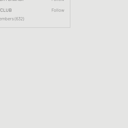
TCLUB
Follow
Members (632)