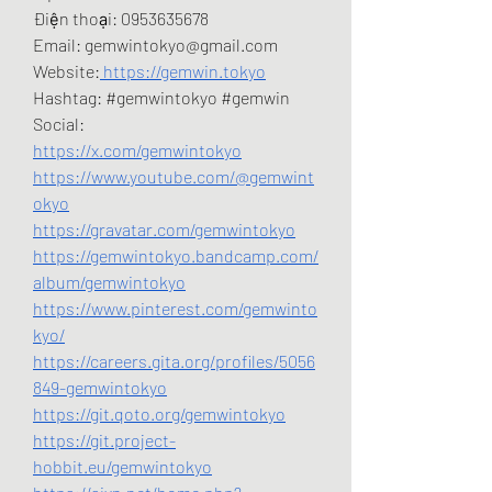
Điện thoại: 0953635678
Email: 
gemwintokyo@gmail.com
Website:
https://gemwin.tokyo
Hashtag: #gemwintokyo #gemwin
Social:
https://x.com/gemwintokyo
https://www.youtube.com/@gemwint
okyo
https://gravatar.com/gemwintokyo
https://gemwintokyo.bandcamp.com/
album/gemwintokyo
https://www.pinterest.com/gemwinto
kyo/
https://careers.gita.org/profiles/5056
849-gemwintokyo
https://git.qoto.org/gemwintokyo
https://git.project-
hobbit.eu/gemwintokyo