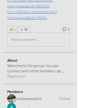
https://sixn.net/home.php?
mod=space&uid=3620150
http://52jieqi.com/home.php?
mod=space&uid=116344
0
0
Write a comment...
About
Welcome to the group! You can
connect with other members, ge
...
Read more
Members
incelemecasino
Follow