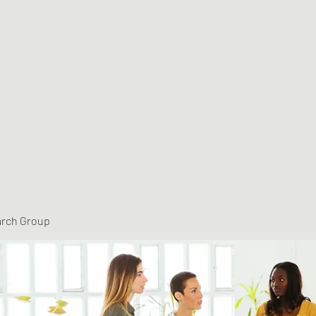
arch Group