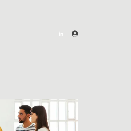
Log In