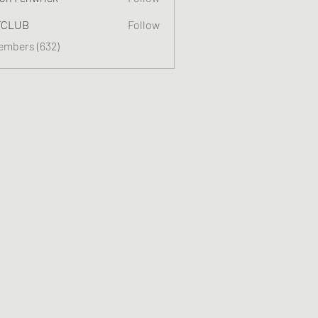
TCLUB
Follow
Members (632)