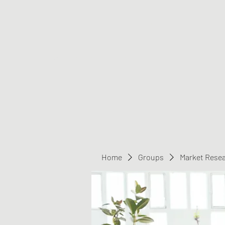
Greater Triangle Area PCC
Home
Members
Contact
Home
Groups
Market Rese