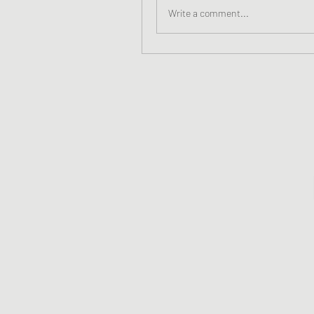
Write a comment...