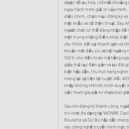
được tối ưu hóa, chỉ mất khoảng 
ngay hành trình giải trí của mình.
diện chính, chọn mục đăng ký và 
mật khẩu và số điện thoại. Sau kh
người chơi có thể đăng nhập để 
một trong những điểm khác biệt
yêu thích, bởi sự nhanh gọn và tí
khoản mới đều có cơ hội hưởng n
100% cho đến hoàn trả hằng ngày ở
giữa thủ tục đơn giản và ưu đãi gi
biệt hấp dẫn, thu hút hàng nghìn
mang lại sự tiện lợi tuyệt đối, W
nhập không chỉ trên trình duyệt
việc tham gia giải trí chưa bao g
Sau khi đăng ký thành công, ngườ
trò chơi đa dạng tại WON88. Casi
Roulette và Sic Bo hấp dẫn mang 
vào công nghệ truyền hình trực t