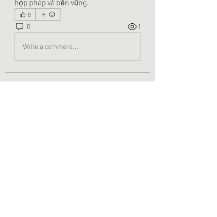
hợp pháp và bền vững.
0
0
1
Write a comment...
About
Welcome to the group! You can
connect with other members, ge
...
Read more
Members
incelemecasino
Follow
Ahmet Özcan
Follow
phunghuuquynhwemi2688
Follow
phunghuuquynhwemi2688