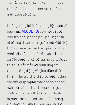
chỉ cần vài bước là người dùng đã có 
thể bắt đầu hành trình đổi thưởng 
một cách dễ dàng.
Không dừng lại ở tính năng kỹ thuật và 
bảo mật, 
ALOBET88 
còn nổi bật với 
kho trò chơi phong phú phù hợp với 
nhiều sở thích của người chơi Việt. Hệ 
thống game tại đây bao gồm các trò 
chơi hấp dẫn như tài xỉu, xóc đĩa, bắn 
cá đổi thưởng, xổ số, game bài… được 
thiết kế bắt mắt với hiệu ứng âm 
thanh sống động và giao diện thân 
thiện. Mỗi trò chơi đều có hướng dẫn 
chi tiết giúp người mới nhanh chóng 
nắm bắt cách chơi, trong khi người 
chơi lâu năm có thể tận dụng kinh 
nghiệm để tăng cơ hội chiến thắng. 
Đặc biệt, ALOBET88 sở hữu hệ thống 