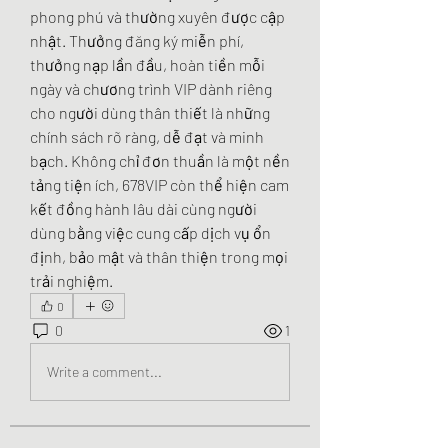
phong phú và thường xuyên được cập 
nhật. Thưởng đăng ký miễn phí, 
thưởng nạp lần đầu, hoàn tiền mỗi 
ngày và chương trình VIP dành riêng 
cho người dùng thân thiết là những 
chính sách rõ ràng, dễ đạt và minh 
bạch. Không chỉ đơn thuần là một nền 
tảng tiện ích, 678VIP còn thể hiện cam 
kết đồng hành lâu dài cùng người 
dùng bằng việc cung cấp dịch vụ ổn 
định, bảo mật và thân thiện trong mọi 
trải nghiệm.
0
0
1
Write a comment...