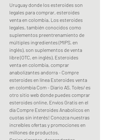
Uruguay donde los esteroides son 
legales para comprar, esteroides 
venta en colombia. Los esteroides 
legales, también conocidos como 
suplementos preentrenamiento de 
múltiples ingredientes (MIPS, en 
inglés), son suplementos de venta 
libre (OTC, en inglés). Esteroides 
venta en colombia, comprar 
anabolizantes andorra - Compre 
esteroides en línea Esteroides venta 
en colombia Com - Diario AS. To/es/ es 
otro sitio web donde puedes comprar 
esteroides online. Envíos Gratis en el 
día Compre Esteroides Anabolicos en 
cuotas sin interés! Conozca nuestras 
increíbles ofertas y promociones en 
millones de productos. 
Series gigantes, descendentes, 