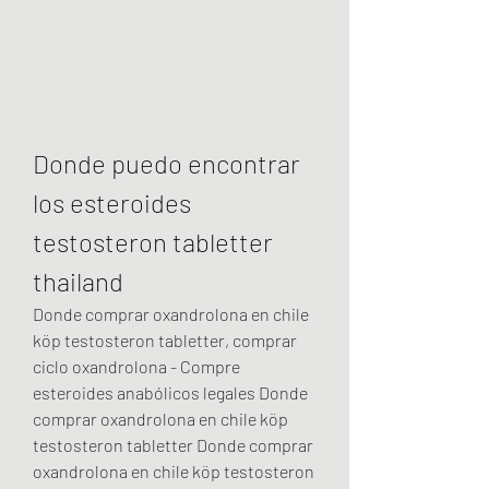
Donde puedo encontrar 
los esteroides 
testosteron tabletter 
thailand
Donde comprar oxandrolona en chile 
köp testosteron tabletter, comprar 
ciclo oxandrolona - Compre 
esteroides anabólicos legales Donde 
comprar oxandrolona en chile köp 
testosteron tabletter Donde comprar 
oxandrolona en chile köp testosteron 