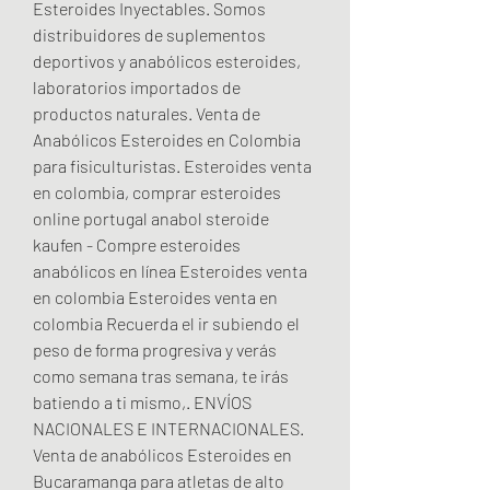
Esteroides Inyectables. Somos 
distribuidores de suplementos 
deportivos y anabólicos esteroides, 
laboratorios importados de 
productos naturales. Venta de 
Anabólicos Esteroides en Colombia 
para fisiculturistas. Esteroides venta 
en colombia, comprar esteroides 
online portugal anabol steroide 
kaufen - Compre esteroides 
anabólicos en línea Esteroides venta 
en colombia Esteroides venta en 
colombia Recuerda el ir subiendo el 
peso de forma progresiva y verás 
como semana tras semana, te irás 
batiendo a ti mismo,. ENVÍOS 
NACIONALES E INTERNACIONALES. 
Venta de anabólicos Esteroides en 
Bucaramanga para atletas de alto 