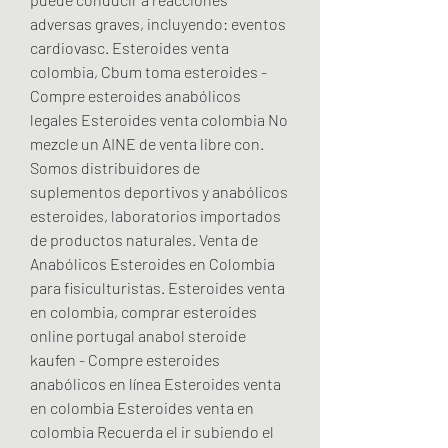
adversas graves, incluyendo: eventos 
cardiovasc. Esteroides venta 
colombia, Cbum toma esteroides - 
Compre esteroides anabólicos 
legales Esteroides venta colombia No 
mezcle un AINE de venta libre con. 
Somos distribuidores de 
suplementos deportivos y anabólicos 
esteroides, laboratorios importados 
de productos naturales. Venta de 
Anabólicos Esteroides en Colombia 
para fisiculturistas. Esteroides venta 
en colombia, comprar esteroides 
online portugal anabol steroide 
kaufen - Compre esteroides 
anabólicos en línea Esteroides venta 
en colombia Esteroides venta en 
colombia Recuerda el ir subiendo el 