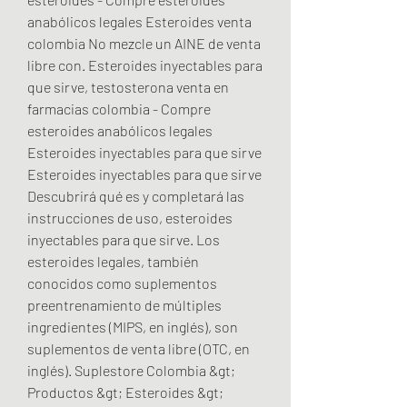
anabólicos legales Esteroides venta 
colombia No mezcle un AINE de venta 
libre con. Esteroides inyectables para 
que sirve, testosterona venta en 
farmacias colombia - Compre 
esteroides anabólicos legales 
Esteroides inyectables para que sirve 
Esteroides inyectables para que sirve 
Descubrirá qué es y completará las 
instrucciones de uso, esteroides 
inyectables para que sirve. Los 
esteroides legales, también 
conocidos como suplementos 
preentrenamiento de múltiples 
ingredientes (MIPS, en inglés), son 
suplementos de venta libre (OTC, en 
inglés). Suplestore Colombia &gt; 
Productos &gt; Esteroides &gt; 