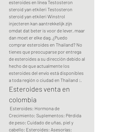
esteroides en línea Testosteron 
steroid yan etkileri Testosteron 
steroid yan etkileri Winstrol 
injecteren kan aantrekkelijk zijn 
omdat dat beter is voor de lever, maar 
dan moet er elke dag. ¿Puedo 
comprar esteroides en Thailand? No 
tienes que preocuparse por entrega 
de esteroides a su dirección debido al 
hecho de que actualmente los 
esteroides del envío está disponibles 
a toda región o ciudad en Thailand :. 
Esteroides venta en 
colombia
 Esteroides; Hormona de 
Crecimiento; Suplementos; Pérdida 
de peso; Cuidado de uñas, piel y 
cabello; Esteroides; Asesorías; 