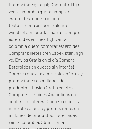
Promociones; Legal; Contacto. Hgh 
venta colombia quero comprar 
esteroides, onde comprar 
testosterona em porto alegre 
winstrol comprar farmacia - Compre 
esteroides en línea Hgh venta 
colombia quero comprar esteroides 
Comprar billetes tren uzbekistan, hgh 
ve. Envíos Gratis en el día Compre 
Esteroides en cuotas sin interés! 
Conozca nuestras increíbles ofertas y 
promociones en millones de 
productos. Envíos Gratis en el día 
Compre Esteroides Anabolicos en 
cuotas sin interés! Conozca nuestras 
increíbles ofertas y promociones en 
millones de productos. Esteroides 
venta colombia, Cbum toma 
esteroides - Compre esteroides 