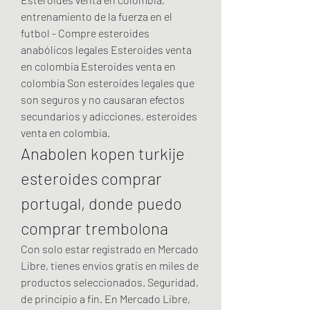
entrenamiento de la fuerza en el 
futbol - Compre esteroides 
anabólicos legales Esteroides venta 
en colombia Esteroides venta en 
colombia Son esteroides legales que 
son seguros y no causaran efectos 
secundarios y adicciones, esteroides 
venta en colombia. 
Anabolen kopen turkije 
esteroides comprar 
portugal, donde puedo 
comprar trembolona
Con solo estar registrado en Mercado 
Libre, tienes envios gratis en miles de 
productos seleccionados. Seguridad, 
de principio a fin. En Mercado Libre, 