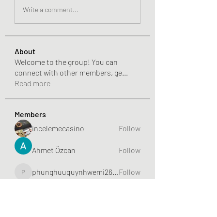
Write a comment...
About
Welcome to the group! You can
connect with other members, ge
...
Read more
Members
incelemecasino
Follow
Ahmet Özcan
Follow
phunghuuquynhwemi2688
Follow
phunghuuquynhwemi2688
Maron Fenwrick
Follow
HIITCLUB
Follow