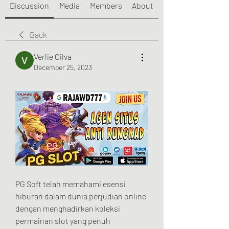
Discussion
Media
Members
About
Back
Verlie Cilva
December 25, 2023
PG Soft telah memahami esensi 
hiburan dalam dunia perjudian online 
dengan menghadirkan koleksi 
permainan slot yang penuh 