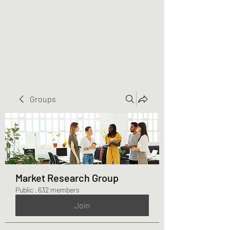
Greater Triangle Area
PCC
Groups
Market Research Group
Public
·
632 members
Join