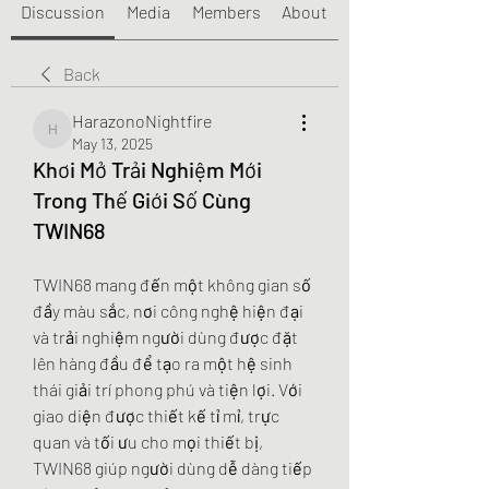
Discussion
Media
Members
About
Back
HarazonoNightfire
HarazonoNightfire
May 13, 2025
Khơi Mở Trải Nghiệm Mới
Trong Thế Giới Số Cùng
TWIN68
TWIN68 mang đến một không gian số 
đầy màu sắc, nơi công nghệ hiện đại 
và trải nghiệm người dùng được đặt 
lên hàng đầu để tạo ra một hệ sinh 
thái giải trí phong phú và tiện lợi. Với 
giao diện được thiết kế tỉ mỉ, trực 
quan và tối ưu cho mọi thiết bị, 
TWIN68 giúp người dùng dễ dàng tiếp 