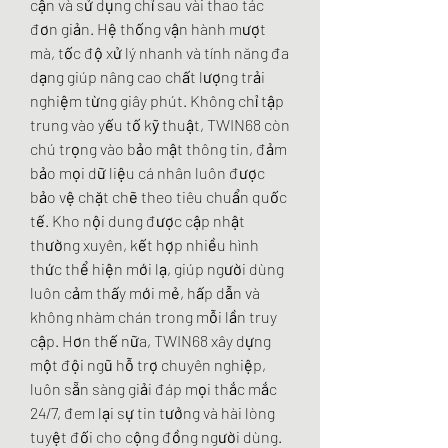
cận và sử dụng chỉ sau vài thao tác 
đơn giản. Hệ thống vận hành mượt 
mà, tốc độ xử lý nhanh và tính năng đa 
dạng giúp nâng cao chất lượng trải 
nghiệm từng giây phút. Không chỉ tập 
trung vào yếu tố kỹ thuật, TWIN68 còn 
chú trọng vào bảo mật thông tin, đảm 
bảo mọi dữ liệu cá nhân luôn được 
bảo vệ chặt chẽ theo tiêu chuẩn quốc 
tế. Kho nội dung được cập nhật 
thường xuyên, kết hợp nhiều hình 
thức thể hiện mới lạ, giúp người dùng 
luôn cảm thấy mới mẻ, hấp dẫn và 
không nhàm chán trong mỗi lần truy 
cập. Hơn thế nữa, TWIN68 xây dựng 
một đội ngũ hỗ trợ chuyên nghiệp, 
luôn sẵn sàng giải đáp mọi thắc mắc 
24/7, đem lại sự tin tưởng và hài lòng 
tuyệt đối cho cộng đồng người dùng. 