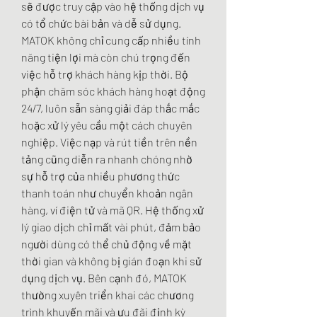
sẽ được truy cập vào hệ thống dịch vụ 
có tổ chức bài bản và dễ sử dụng. 
MATOK không chỉ cung cấp nhiều tính 
năng tiện lợi mà còn chú trọng đến 
việc hỗ trợ khách hàng kịp thời. Bộ 
phận chăm sóc khách hàng hoạt động 
24/7, luôn sẵn sàng giải đáp thắc mắc 
hoặc xử lý yêu cầu một cách chuyên 
nghiệp. Việc nạp và rút tiền trên nền 
tảng cũng diễn ra nhanh chóng nhờ 
sự hỗ trợ của nhiều phương thức 
thanh toán như chuyển khoản ngân 
hàng, ví điện tử và mã QR. Hệ thống xử 
lý giao dịch chỉ mất vài phút, đảm bảo 
người dùng có thể chủ động về mặt 
thời gian và không bị gián đoạn khi sử 
dụng dịch vụ. Bên cạnh đó, MATOK 
thường xuyên triển khai các chương 
trình khuyến mãi và ưu đãi định kỳ 