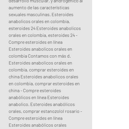
desarrollo muscular, y androgénico al 
aumento de las características 
sexuales masculinas. Esteroides 
anabolicos orales en colombia, 
esteroides 24 Esteroides anabolicos 
orales en colombia, esteroides 24 - 
Compre esteroides en línea 
Esteroides anabolicos orales en 
colombia Contamos con más d. 
Esteroides anabolicos orales en 
colombia, comprar esteroides en 
china Esteroides anabolicos orales 
en colombia, comprar esteroides en 
china - Compre esteroides 
anabólicos en línea Esteroides 
anabolico. Esteroides anabólicos 
orales, comprar estanozolol rosario - 
Compre esteroides en línea 
Esteroides anabólicos orales 