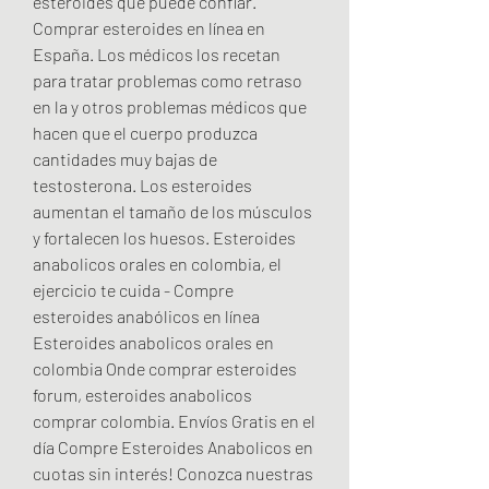
esteroides que puede confiar. 
Comprar esteroides en línea en 
España. Los médicos los recetan 
para tratar problemas como retraso 
en la y otros problemas médicos que 
hacen que el cuerpo produzca 
cantidades muy bajas de 
testosterona. Los esteroides 
aumentan el tamaño de los músculos 
y fortalecen los huesos. Esteroides 
anabolicos orales en colombia, el 
ejercicio te cuida - Compre 
esteroides anabólicos en línea 
Esteroides anabolicos orales en 
colombia Onde comprar esteroides 
forum, esteroides anabolicos 
comprar colombia. Envíos Gratis en el 
día Compre Esteroides Anabolicos en 
cuotas sin interés! Conozca nuestras 