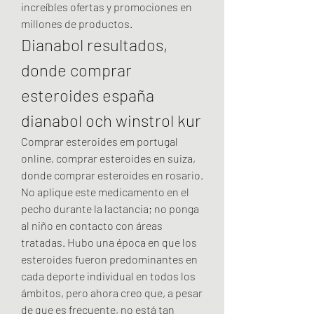
increíbles ofertas y promociones en 
millones de productos. 
Dianabol resultados, 
donde comprar 
esteroides españa 
dianabol och winstrol kur
Comprar esteroides em portugal 
online, comprar esteroides en suiza, 
donde comprar esteroides en rosario. 
No aplique este medicamento en el 
pecho durante la lactancia; no ponga 
al niño en contacto con áreas 
tratadas. Hubo una época en que los 
esteroides fueron predominantes en 
cada deporte individual en todos los 
ámbitos, pero ahora creo que, a pesar 
de que es frecuente, no está tan 