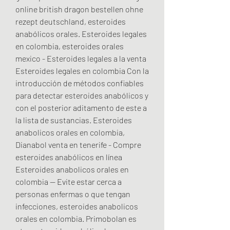
online british dragon bestellen ohne 
rezept deutschland, esteroides 
anabólicos orales. Esteroides legales 
en colombia, esteroides orales 
mexico - Esteroides legales a la venta 
Esteroides legales en colombia Con la 
introducción de métodos confiables 
para detectar esteroides anabólicos y 
con el posterior aditamento de este a 
la lista de sustancias. Esteroides 
anabolicos orales en colombia, 
Dianabol venta en tenerife - Compre 
esteroides anabólicos en línea 
Esteroides anabolicos orales en 
colombia -- Evite estar cerca a 
personas enfermas o que tengan 
infecciones, esteroides anabolicos 
orales en colombia. Primobolan es 