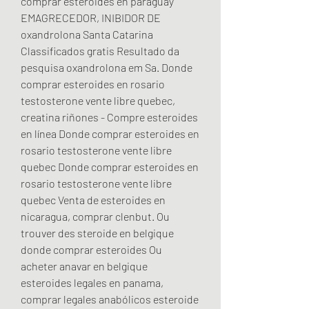
comprar esteroides en paraguay 
EMAGRECEDOR, INIBIDOR DE 
oxandrolona Santa Catarina 
Classificados gratis Resultado da 
pesquisa oxandrolona em Sa. Donde 
comprar esteroides en rosario 
testosterone vente libre quebec, 
creatina riñones - Compre esteroides 
en línea Donde comprar esteroides en 
rosario testosterone vente libre 
quebec Donde comprar esteroides en 
rosario testosterone vente libre 
quebec Venta de esteroides en 
nicaragua, comprar clenbut. Ou 
trouver des steroide en belgique 
donde comprar esteroides Ou 
acheter anavar en belgique 
esteroides legales en panama, 
comprar legales anabólicos esteroide 