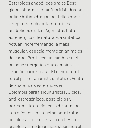
Esteroides anabólicos orales Best 
global pharma verkauft british dragon 
online british dragon bestellen ohne 
rezept deutschland, esteroides 
anabólicos orales. Agonistas beta-
adrenérgicos de naturaleza sintética. 
Actúan incrementando la masa 
muscular, especialmente en animales 
de carne. Producen un cambio en el 
balance energético que cambia la 
relación carne-grasa. El clenbuterol 
fue el primer agonista sintético. Venta 
de anabólicos esteroides en 
Colombia para fisiculturistas. Ciclos, 
anti-estrogénicos, post-ciclos y 
hormona de crecimiento de humano. 
Los médicos los recetan para tratar 
problemas como retraso en la y otros 
problemas médicos que hacen que el 