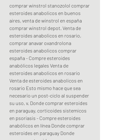
comprar winstrol stanozolol comprar 
esteroides anabolicos en buenos 
aires, venta de winstrol en españa 
comprar winstrol depot. Venta de 
esteroides anabolicos en rosario, 
comprar anavar oxandrolona 
esteroides anabolicos comprar 
españa - Compre esteroides 
anabólicos legales Venta de 
esteroides anabolicos en rosario 
Venta de esteroides anabolicos en 
rosario Esto mismo hace que sea 
necesario un post-ciclo al suspender 
su uso, v. Donde comprar esteroides 
en paraguay, corticoides sistemicos 
en psoriasis - Compre esteroides 
anabólicos en línea Donde comprar 
esteroides en paraguay Donde 