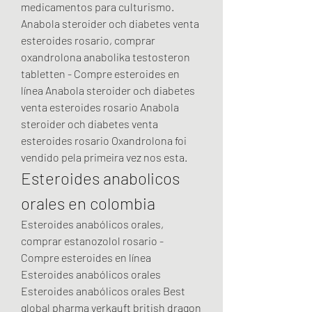
medicamentos para culturismo. 
Anabola steroider och diabetes venta 
esteroides rosario, comprar 
oxandrolona anabolika testosteron 
tabletten - Compre esteroides en 
línea Anabola steroider och diabetes 
venta esteroides rosario Anabola 
steroider och diabetes venta 
esteroides rosario Oxandrolona foi 
vendido pela primeira vez nos esta. 
Esteroides anabolicos 
orales en colombia
Esteroides anabólicos orales, 
comprar estanozolol rosario - 
Compre esteroides en línea 
Esteroides anabólicos orales 
Esteroides anabólicos orales Best 
global pharma verkauft british dragon 