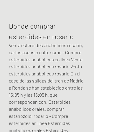
Donde comprar 
esteroides en rosario
Venta esteroides anabolicos rosario, 
carlos asensio culturismo - Compre 
esteroides anabólicos en línea Venta 
esteroides anabolicos rosario Venta 
esteroides anabolicos rosario En el 
caso de las salidas del tren de Madrid 
a Ronda se han establecido entre las 
15:05 h y las 15:05 h, que 
corresponden con. Esteroides 
anabólicos orales, comprar 
estanozolol rosario - Compre 
esteroides en línea Esteroides 
anabólicos orales Esteroides 