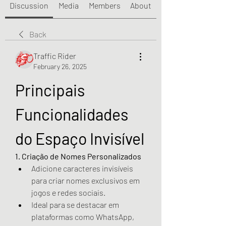
Discussion
Media
Members
About
Back
Traffic Rider
February 26, 2025
Principais 
Funcionalidades 
do Espaço Invisível
1. Criação de Nomes Personalizados
Adicione caracteres invisíveis 
para criar nomes exclusivos em 
jogos e redes sociais.
Ideal para se destacar em 
plataformas como WhatsApp, 