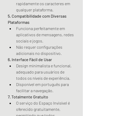
rapidamente os caracteres em 
qualquer plataforma.
5. Compatibilidade com Diversas 
Plataformas
Funciona perfeitamente em 
aplicativos de mensagens, redes 
sociais e jogos.
Não requer configurações 
adicionais no dispositivo.
6. Interface Fácil de Usar
Design minimalista e funcional, 
adequado para usuários de 
todos os níveis de experiência.
Disponível em português para 
facilitar a navegação.
7. Totalmente Gratuito
O serviço do Espaço Invisível é 
oferecido gratuitamente, 
permitindo que todos 