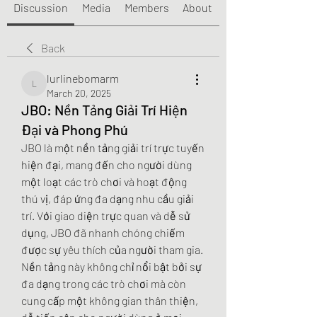
Discussion
Media
Members
About
Back
lurlinebomarm
lurlinebomarm
March 20, 2025
JBO: Nền Tảng Giải Trí Hiện
Đại và Phong Phú
JBO là một nền tảng giải trí trực tuyến 
hiện đại, mang đến cho người dùng 
một loạt các trò chơi và hoạt động 
thú vị, đáp ứng đa dạng nhu cầu giải 
trí. Với giao diện trực quan và dễ sử 
dụng, JBO đã nhanh chóng chiếm 
được sự yêu thích của người tham gia. 
Nền tảng này không chỉ nổi bật bởi sự 
đa dạng trong các trò chơi mà còn 
cung cấp một không gian thân thiện, 