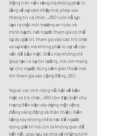
động trên nền tảng mà không phải lo 
lắng về sự xâm nhập trái phép vào 
thông tin cá nhân. JBO luôn nỗ lực 
tạo ra một môi trường an toàn và 
minh bạch, nơi người tham gia có thể 
tự do giải trí, tham gia vào các trò chơi 
và sự kiện mà không phải lo sợ về các 
vấn đề bảo mật. Điều này không chỉ 
giúp tạo ra sự tin tưởng, mà còn mang 
lại cho người dùng cảm giác thoải mái 
khi tham gia vào cộng đồng JBO.
Ngoài các tính năng nổi bật về bảo 
mật và trò chơi, JBO còn đặc biệt chú 
trọng đến việc xây dựng một cộng 
đồng năng động và thân thiện. Nền 
tảng này không chỉ là nơi để người 
dùng giải trí mà còn là không gian để 
kết nối, giao lưu và chia sẻ những kinh 