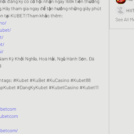
ới đăng ký có cơ hội nhận ngay 168k tiền thưởng 
g.Hãy tham gia ngay để tận hưởng những giây phút 
HII
g lớn tại KUBET!Tham khảo thêm:
See All 
no/
ubet/
t/
t/
i/
. Nam Kỳ Khởi Nghĩa, Hoà Hải, Ngũ Hành Sơn, Đà 
9
tags: #Kubet #KuBet #KuCasino #Kubet88 
pKubet #DangKyKubet #KubetCasino #Kubet11 
ubetcom
kubetcom
ubetcom/