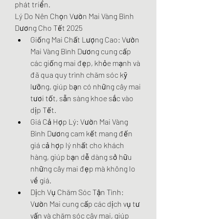
phát triển.
Lý Do Nên Chọn Vườn Mai Vàng Bình 
Dương Cho Tết 2025
Giống Mai Chất Lượng Cao: Vườn 
Mai Vàng Bình Dương cung cấp 
các giống mai đẹp, khỏe mạnh và 
đã qua quy trình chăm sóc kỹ 
lưỡng, giúp bạn có những cây mai 
tươi tốt, sẵn sàng khoe sắc vào 
dịp Tết.
Giá Cả Hợp Lý: Vườn Mai Vàng 
Bình Dương cam kết mang đến 
giá cả hợp lý nhất cho khách 
hàng, giúp bạn dễ dàng sở hữu 
những cây mai đẹp mà không lo 
về giá.
Dịch Vụ Chăm Sóc Tận Tình: 
Vườn Mai cung cấp các dịch vụ tư 
vấn và chăm sóc cây mai, giúp 