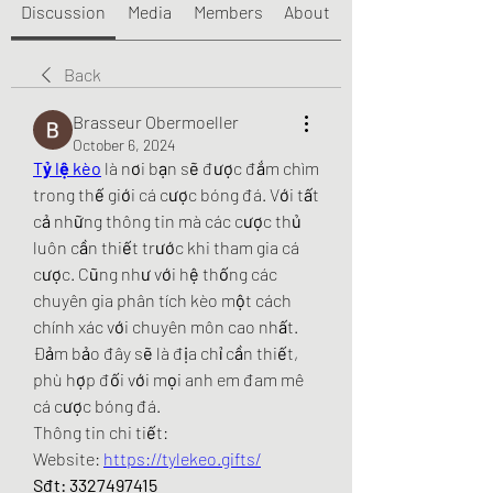
Discussion
Media
Members
About
Back
Brasseur Obermoeller
October 6, 2024
Tỷ lệ kèo
 là nơi bạn sẽ được đắm chìm 
trong thế giới cá cược bóng đá. Với tất 
cả những thông tin mà các cược thủ 
luôn cần thiết trước khi tham gia cá 
cược. Cũng như với hệ thống các 
chuyên gia phân tích kèo một cách 
chính xác với chuyên môn cao nhất. 
Đảm bảo đây sẽ là địa chỉ cần thiết, 
phù hợp đối với mọi anh em đam mê 
cá cược bóng đá.
Thông tin chi tiết:
Website: 
https://tylekeo.gifts/
Sđt: 3327497415