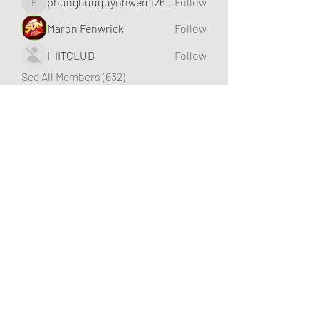
phunghuuquynhwemi2688
Follow
phunghuuquynhwemi2688
Maron Fenwrick
Follow
HIITCLUB
Follow
See All Members (632)
Greater Triangle Area PCC
Subscribe Form
Submit