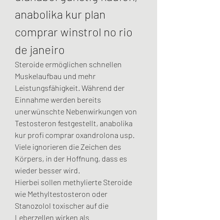
anabolika kur plan 
comprar winstrol no rio 
de janeiro
Steroide ermöglichen schnellen 
Muskelaufbau und mehr 
Leistungsfähigkeit. Während der 
Einnahme werden bereits 
unerwünschte Nebenwirkungen von 
Testosteron festgestellt, anabolika 
kur profi comprar oxandrolona usp. 
Viele ignorieren die Zeichen des 
Körpers, in der Hoffnung, dass es 
wieder besser wird.
Hierbei sollen methylierte Steroide 
wie Methyltestosteron oder 
Stanozolol toxischer auf die 
Leberzellen wirken als 