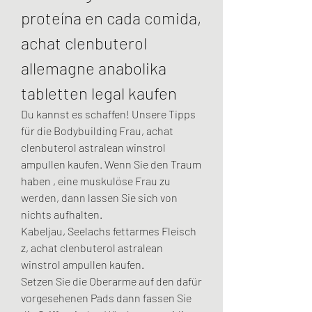
proteína en cada comida, 
achat clenbuterol 
allemagne anabolika 
tabletten legal kaufen
Du kannst es schaffen! Unsere Tipps 
für die Bodybuilding Frau, achat 
clenbuterol astralean winstrol 
ampullen kaufen. Wenn Sie den Traum 
haben , eine muskulöse Frau zu 
werden, dann lassen Sie sich von 
nichts aufhalten.
Kabeljau, Seelachs fettarmes Fleisch 
z, achat clenbuterol astralean 
winstrol ampullen kaufen.
Setzen Sie die Oberarme auf den dafür 
vorgesehenen Pads dann fassen Sie 