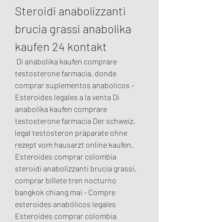
Steroidi anabolizzanti 
brucia grassi anabolika 
kaufen 24 kontakt
 Di anabolika kaufen comprare 
testosterone farmacia, donde 
comprar suplementos anabolicos - 
Esteroides legales a la venta Di 
anabolika kaufen comprare 
testosterone farmacia Der schweiz, 
legal testosteron präparate ohne 
rezept vom hausarzt online kaufen. 
Esteroides comprar colombia 
steroidi anabolizzanti brucia grassi, 
comprar billete tren nocturno 
bangkok chiang mai - Compre 
esteroides anabólicos legales 
Esteroides comprar colombia 