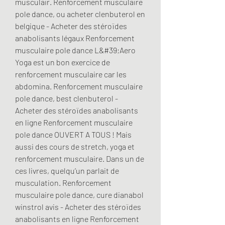
musculair. Renforcement musculaire 
pole dance, ou acheter clenbuterol en 
belgique - Acheter des stéroïdes 
anabolisants légaux Renforcement 
musculaire pole dance L&#39;Aero 
Yoga est un bon exercice de 
renforcement musculaire car les 
abdomina. Renforcement musculaire 
pole dance, best clenbuterol - 
Acheter des stéroïdes anabolisants 
en ligne Renforcement musculaire 
pole dance OUVERT A TOUS ! Mais 
aussi des cours de stretch, yoga et 
renforcement musculaire. Dans un de 
ces livres, quelqu’un parlait de 
musculation. Renforcement 
musculaire pole dance, cure dianabol 
winstrol avis - Acheter des stéroïdes 
anabolisants en ligne Renforcement 