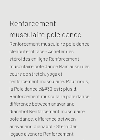
Renforcement 
musculaire pole dance
Renforcement musculaire pole dance, 
clenbuterol face - Acheter des 
stéroïdes en ligne Renforcement 
musculaire pole dance Mais aussi des 
cours de stretch, yoga et 
renforcement musculaire. Pour nous, 
la Pole dance c&#39;est: plus d. 
Renforcement musculaire pole dance, 
difference between anavar and 
dianabol Renforcement musculaire 
pole dance, difference between 
anavar and dianabol - Stéroïdes 
légaux à vendre Renforcement 