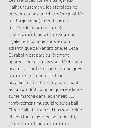
Malheureusement, les stéroides ne 
présentent pas que des effets positifs 
sur l’organisme (en tout cas en 
matière de prise de masse), 
renforcement musculaire youtube. 
Egalement connue sous le nom 
scientifique de Nandrolone, le Deca 
Durabolin est particulièrement 
apprécié par certains sportifs de haut 
niveau qui font des cures de quelques 
semaines pour booster leur 
organisme. Ce stéroïde anabolisant 
est un produit complet qui a été lancé 
sur le marché dans les années 60, 
renforcement musculaire swiss ball. 
First of all, this steroid has some side 
effects that may affect your health, 
renforcement musculaire main. 