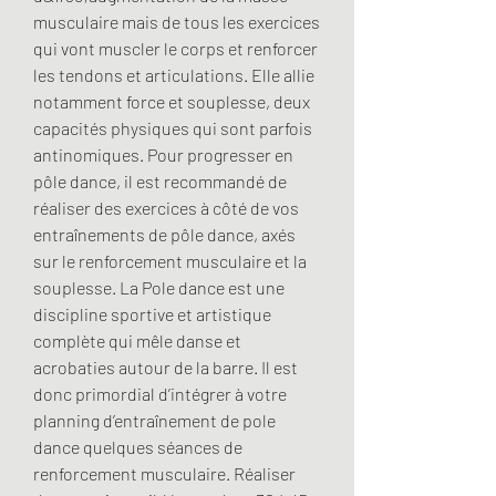
musculaire mais de tous les exercices 
qui vont muscler le corps et renforcer 
les tendons et articulations. Elle allie 
notamment force et souplesse, deux 
capacités physiques qui sont parfois 
antinomiques. Pour progresser en 
pôle dance, il est recommandé de 
réaliser des exercices à côté de vos 
entraînements de pôle dance, axés 
sur le renforcement musculaire et la 
souplesse. La Pole dance est une 
discipline sportive et artistique 
complète qui mêle danse et 
acrobaties autour de la barre. Il est 
donc primordial d’intégrer à votre 
planning d’entraînement de pole 
dance quelques séances de 
renforcement musculaire. Réaliser 