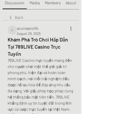
Discussion
Media
Members
About
Back
acunaanolfo
acunaanolfo
August 29, 2025
Khám Phá Trò Chơi Hấp Dẫn
Tại 789LIVE Casino Trực
Tuyến
789LIVE Casino trực tuyến mang đến 
cho người chơi một thế giới giải trí 
phong phú, hiện đại và hoàn toàn 
minh bạch, nơi mỗi trải nghiệm đều 
được tối ưu hóa để đáp ứng nhu cầu 
đa dạng. Với giấy phép hợp pháp cùng 
hệ thống bảo mật tiên tiến, 789LIVE 
khẳng định uy tín tuyệt đối trong lĩnh 
vực cá cược trực tuyến tại Việt Nam. 