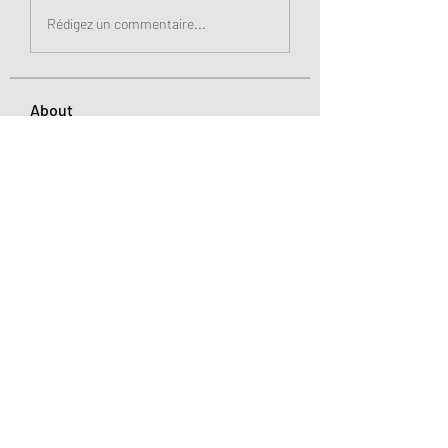
Rédigez un commentaire...
About
Welcome to the group! You can
connect with other members, ge
...
Read more
Members
incelemecasino
Follow
Ahmet Özcan
Follow
phunghuuquynhwemi2688
Follow
phunghuuquynhwemi2688
Maron Fenwrick
Follow
HIITCLUB
Follow