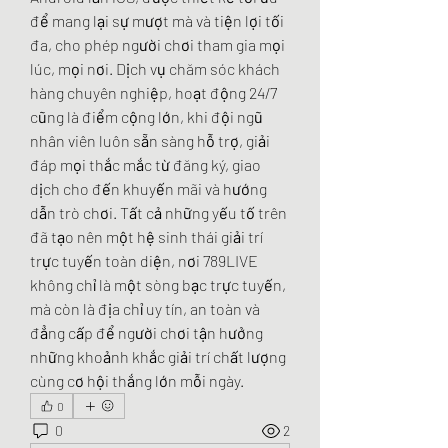
để mang lại sự mượt mà và tiện lợi tối 
đa, cho phép người chơi tham gia mọi 
lúc, mọi nơi. Dịch vụ chăm sóc khách 
hàng chuyên nghiệp, hoạt động 24/7 
cũng là điểm cộng lớn, khi đội ngũ 
nhân viên luôn sẵn sàng hỗ trợ, giải 
đáp mọi thắc mắc từ đăng ký, giao 
dịch cho đến khuyến mãi và hướng 
dẫn trò chơi. Tất cả những yếu tố trên 
đã tạo nên một hệ sinh thái giải trí 
trực tuyến toàn diện, nơi 789LIVE 
không chỉ là một sòng bạc trực tuyến, 
mà còn là địa chỉ uy tín, an toàn và 
đẳng cấp để người chơi tận hưởng 
những khoảnh khắc giải trí chất lượng 
cùng cơ hội thắng lớn mỗi ngày.
0
0
2